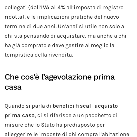
collegati (dall’
IVA al 4%
all’imposta di registro
ridotta), e le implicazioni pratiche del nuovo
termine di due anni. Un’analisi utile non solo a
chi sta pensando di acquistare, ma anche a chi
ha già comprato e deve gestire al meglio la
tempistica della rivendita.
Che cos’è l’agevolazione prima
casa
Quando si parla di
benefici fiscali acquisto
prima casa
, ci si riferisce a un pacchetto di
misure che lo Stato ha predisposto per
alleggerire le imposte di chi compra l’abitazione