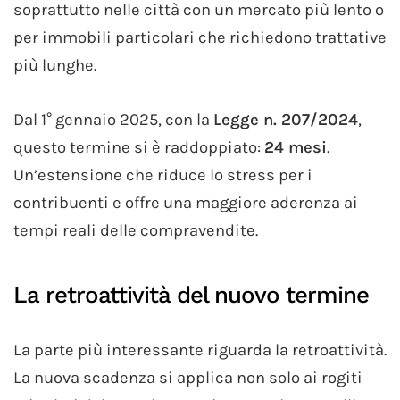
soprattutto nelle città con un mercato più lento o
per immobili particolari che richiedono trattative
più lunghe.
Dal 1° gennaio 2025, con la
Legge n. 207/2024
,
questo termine si è raddoppiato:
24 mesi
.
Un’estensione che riduce lo stress per i
contribuenti e offre una maggiore aderenza ai
tempi reali delle compravendite.
La retroattività del nuovo termine
La parte più interessante riguarda la retroattività.
La nuova scadenza si applica non solo ai rogiti