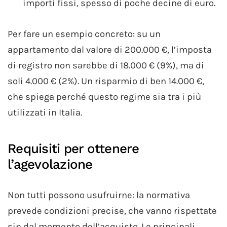
importi fissi, spesso di poche decine di euro.
Per fare un esempio concreto: su un
appartamento dal valore di 200.000 €, l’imposta
di registro non sarebbe di 18.000 € (9%), ma di
soli 4.000 € (2%). Un risparmio di ben 14.000 €,
che spiega perché questo regime sia tra i più
utilizzati in Italia.
Requisiti per ottenere
l’agevolazione
Non tutti possono usufruirne: la normativa
prevede condizioni precise, che vanno rispettate
sin dal momento dell’acquisto. Le principali