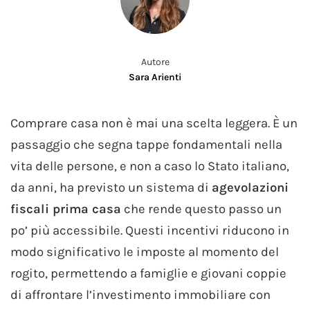
Autore
Sara Arienti
Comprare casa non è mai una scelta leggera. È un
passaggio che segna tappe fondamentali nella
vita delle persone, e non a caso lo Stato italiano,
da anni, ha previsto un sistema di
agevolazioni
fiscali prima casa
che rende questo passo un
po’ più accessibile. Questi incentivi riducono in
modo significativo le imposte al momento del
rogito, permettendo a famiglie e giovani coppie
di affrontare l’investimento immobiliare con