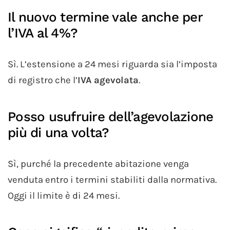
Il nuovo termine vale anche per
l’IVA al 4%?
Sì. L’estensione a 24 mesi riguarda sia l’imposta
di registro che l’
IVA agevolata
.
Posso usufruire dell’agevolazione
più di una volta?
Sì, purché la precedente abitazione venga
venduta entro i termini stabiliti dalla normativa.
Oggi il limite è di 24 mesi.