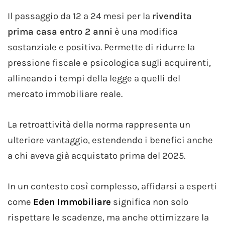
Il passaggio da 12 a 24 mesi per la
rivendita
prima casa entro 2 anni
è una modifica
sostanziale e positiva. Permette di ridurre la
pressione fiscale e psicologica sugli acquirenti,
allineando i tempi della legge a quelli del
mercato immobiliare reale.
La retroattività della norma rappresenta un
ulteriore vantaggio, estendendo i benefici anche
a chi aveva già acquistato prima del 2025.
In un contesto così complesso, affidarsi a esperti
come
Eden Immobiliare
significa non solo
rispettare le scadenze, ma anche ottimizzare la