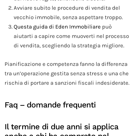
Avviare subito le procedure di vendita del
vecchio immobile, senza aspettare troppo.
Questa guida di Eden Immobiliare
può
aiutarti a capire come muoverti nel processo
di vendita, scegliendo la strategia migliore.
Pianificazione e competenza fanno la differenza
tra un’operazione gestita senza stress e una che
rischia di portare a sanzioni fiscali indesiderate.
Faq – domande frequenti
Il termine di due anni si applica