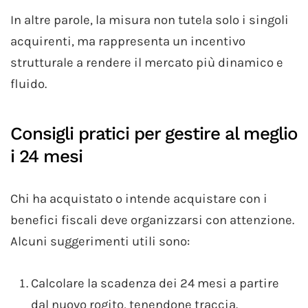
In altre parole, la misura non tutela solo i singoli
acquirenti, ma rappresenta un incentivo
strutturale a rendere il mercato più dinamico e
fluido.
Consigli pratici per gestire al meglio
i 24 mesi
Chi ha acquistato o intende acquistare con i
benefici fiscali deve organizzarsi con attenzione.
Alcuni suggerimenti utili sono:
Calcolare la scadenza dei 24 mesi a partire
dal nuovo rogito, tenendone traccia.