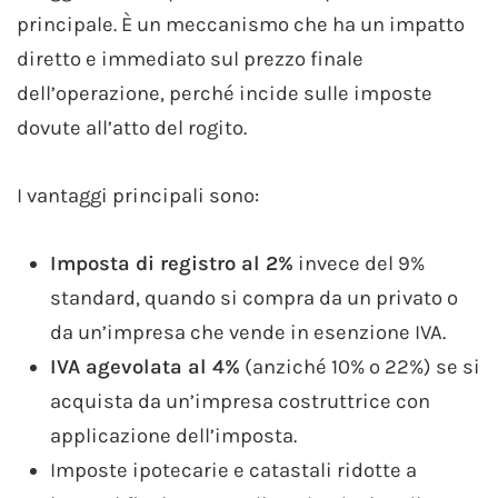
principale. È un meccanismo che ha un impatto
diretto e immediato sul prezzo finale
dell’operazione, perché incide sulle imposte
dovute all’atto del rogito.
I vantaggi principali sono:
Imposta di registro al 2%
invece del 9%
standard, quando si compra da un privato o
da un’impresa che vende in esenzione IVA.
IVA agevolata al 4%
(anziché 10% o 22%) se si
acquista da un’impresa costruttrice con
applicazione dell’imposta.
Imposte ipotecarie e catastali ridotte a