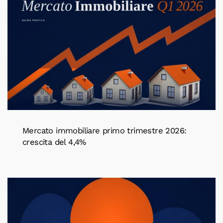
Mercato immobiliare primo trimestre 2026:
crescita del 4,4%