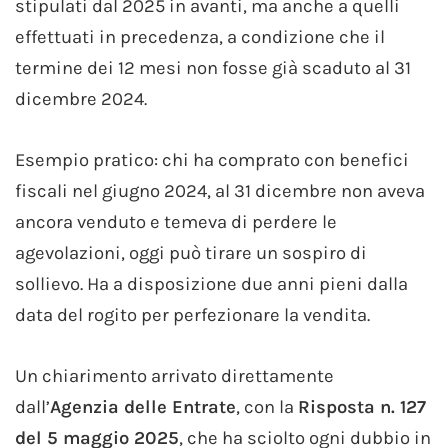
stipulati dal 2025 in avanti, ma anche a quelli
effettuati in precedenza, a condizione che il
termine dei 12 mesi non fosse già scaduto al 31
dicembre 2024.
Esempio pratico: chi ha comprato con benefici
fiscali nel giugno 2024, al 31 dicembre non aveva
ancora venduto e temeva di perdere le
agevolazioni, oggi può tirare un sospiro di
sollievo. Ha a disposizione due anni pieni dalla
data del rogito per perfezionare la vendita.
Un chiarimento arrivato direttamente
dall’
Agenzia delle Entrate
, con la
Risposta n. 127
del 5 maggio 2025
, che ha sciolto ogni dubbio in