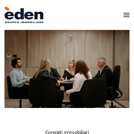
Skip to main content
Consigli Immobiliari