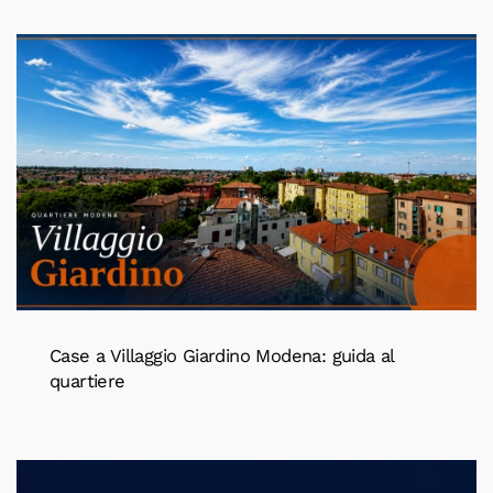
Case a Villaggio Giardino Modena: guida al
quartiere