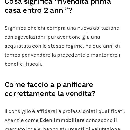
Cosa significa “rivendita prima
casa entro 2 anni”?
Significa che chi compra una nuova abitazione
con agevolazioni, pur avendone già una
acquistata con lo stesso regime, ha due anni di
tempo per vendere la precedente e mantenere i
benefici fiscali.
Come faccio a pianificare
correttamente la vendita?
Il consiglio è affidarsi a professionisti qualificati.
Agenzie come
Eden Immobiliare
conoscono il
mercato locale, hanno strumenti di valutazione