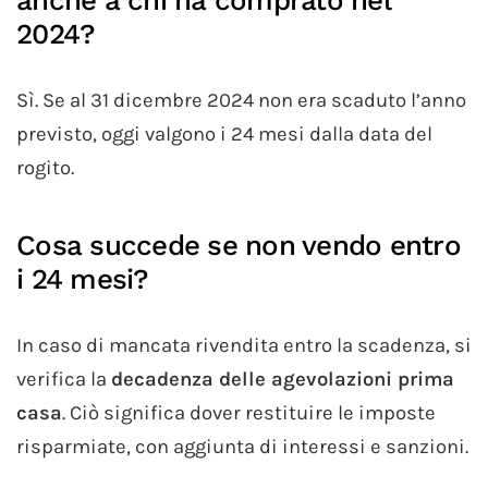
anche a chi ha comprato nel
2024?
Sì. Se al 31 dicembre 2024 non era scaduto l’anno
previsto, oggi valgono i 24 mesi dalla data del
rogito.
Cosa succede se non vendo entro
i 24 mesi?
In caso di mancata rivendita entro la scadenza, si
verifica la
decadenza delle agevolazioni prima
casa
. Ciò significa dover restituire le imposte
risparmiate, con aggiunta di interessi e sanzioni.