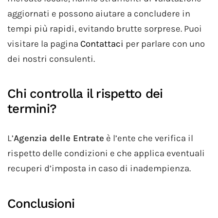
aggiornati e possono aiutare a concludere in
tempi più rapidi, evitando brutte sorprese. Puoi
visitare la pagina
Contattaci
per parlare con uno
dei nostri consulenti.
Chi controlla il rispetto dei
termini?
L’
Agenzia delle Entrate
è l’ente che verifica il
rispetto delle condizioni e che applica eventuali
recuperi d’imposta in caso di inadempienza.
Conclusioni