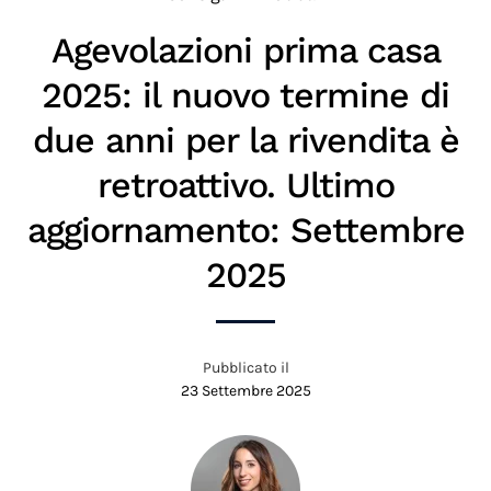
Agevolazioni prima casa
2025: il nuovo termine di
due anni per la rivendita è
retroattivo. Ultimo
aggiornamento: Settembre
2025
Pubblicato il
23 Settembre 2025