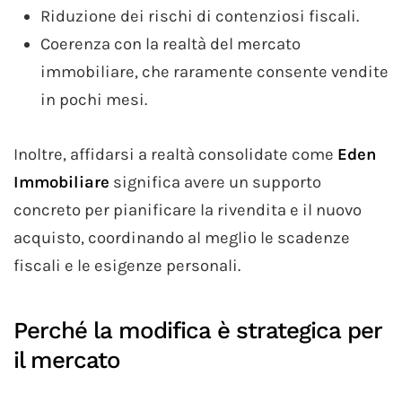
Riduzione dei rischi di contenziosi fiscali.
Coerenza con la realtà del mercato
immobiliare, che raramente consente vendite
in pochi mesi.
Inoltre, affidarsi a realtà consolidate come
Eden
Immobiliare
significa avere un supporto
concreto per pianificare la rivendita e il nuovo
acquisto, coordinando al meglio le scadenze
fiscali e le esigenze personali.
Perché la modifica è strategica per
il mercato