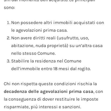
sono:
Non possedere altri immobili acquistati con
le agevolazioni prima casa.
Non avere diritti reali (usufrutto, uso,
abitazione, nuda proprietà) su un’altra casa
nello stesso Comune.
Stabilire la residenza nel Comune
dell’immobile entro 18 mesi dal rogito.
Chi non rispetta queste condizioni rischia la
decadenza delle agevolazioni prima casa
, con
la conseguenza di dover restituire le imposte
risparmiate, più interessi e sanzioni.