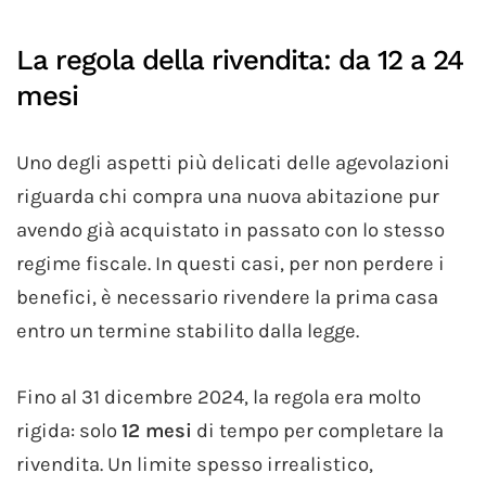
La regola della rivendita: da 12 a 24
mesi
Uno degli aspetti più delicati delle agevolazioni
riguarda chi compra una nuova abitazione pur
avendo già acquistato in passato con lo stesso
regime fiscale. In questi casi, per non perdere i
benefici, è necessario rivendere la prima casa
entro un termine stabilito dalla legge.
Fino al 31 dicembre 2024, la regola era molto
rigida: solo
12 mesi
di tempo per completare la
rivendita. Un limite spesso irrealistico,