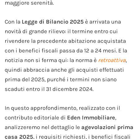
maggiore serenità.
Con la
Legge di Bilancio 2025
è arrivata una
novità di grande rilievo: il termine entro cui
rivendere la precedente abitazione acquistata
con i benefici fiscali passa da 12 a 24 mesi. E la
notizia non si ferma qui: la norma è
retroattiva
,
quindi abbraccia anche gli acquisti effettuati
prima del 2025, purché i termini non siano
scaduti entro il 31 dicembre 2024.
In questo approfondimento, realizzato con il
contributo editoriale di
Eden Immobiliare
,
analizzeremo nel dettaglio le
agevolazioni prima
casa 2025
, i requisiti richiesti, i benefici fiscali