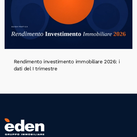
Rendimento investimento immobiliare 2026: i
dati del I trimestre