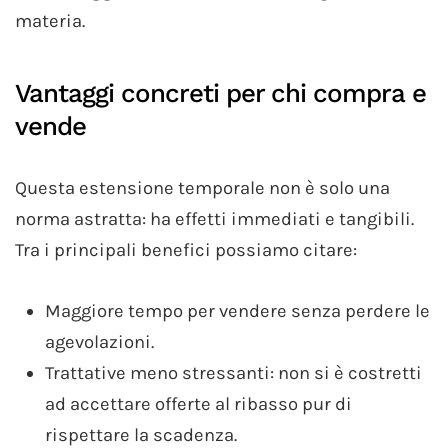
materia.
Vantaggi concreti per chi compra e
vende
Questa estensione temporale non è solo una
norma astratta: ha effetti immediati e tangibili.
Tra i principali benefici possiamo citare:
Maggiore tempo per vendere senza perdere le
agevolazioni.
Trattative meno stressanti: non si è costretti
ad accettare offerte al ribasso pur di
rispettare la scadenza.