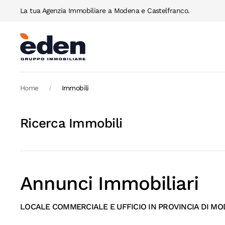
La tua Agenzia Immobiliare a Modena e Castelfranco.
Skip to main content
Home
Immobili
Ricerca Immobili
Annunci Immobiliari
LOCALE COMMERCIALE E UFFICIO IN PROVINCIA DI M