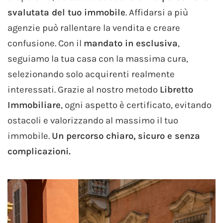
svalutata del tuo immobile
. Affidarsi a più
agenzie può rallentare la vendita e creare
confusione. Con il
mandato in esclusiva
,
seguiamo la tua casa con la massima cura,
selezionando solo acquirenti realmente
interessati. Grazie al nostro metodo
Libretto
Immobiliare
, ogni aspetto è certificato, evitando
ostacoli e valorizzando al massimo il tuo
immobile.
Un percorso chiaro, sicuro e senza
complicazioni.