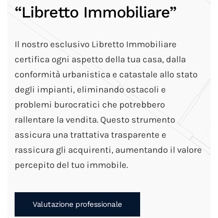
“Libretto Immobiliare”
Il nostro esclusivo Libretto Immobiliare
certifica ogni aspetto della tua casa, dalla
conformità urbanistica e catastale allo stato
degli impianti, eliminando ostacoli e
problemi burocratici che potrebbero
rallentare la vendita. Questo strumento
assicura una trattativa trasparente e
rassicura gli acquirenti, aumentando il valore
percepito del tuo immobile.
Valutazione professionale