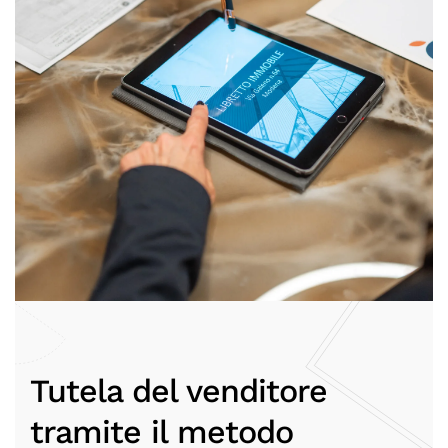
Tutela del venditore
tramite il metodo