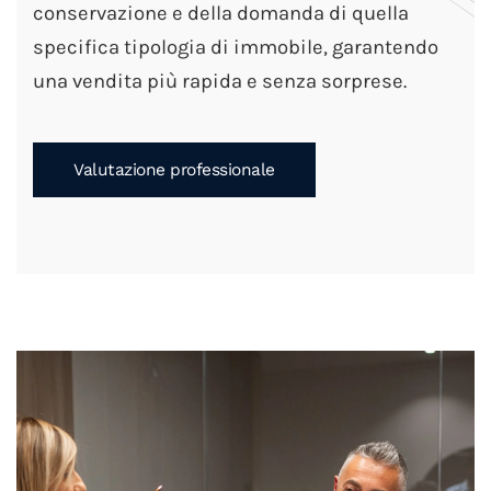
conservazione e della domanda di quella
specifica tipologia di immobile, garantendo
una vendita più rapida e senza sorprese.
Valutazione professionale