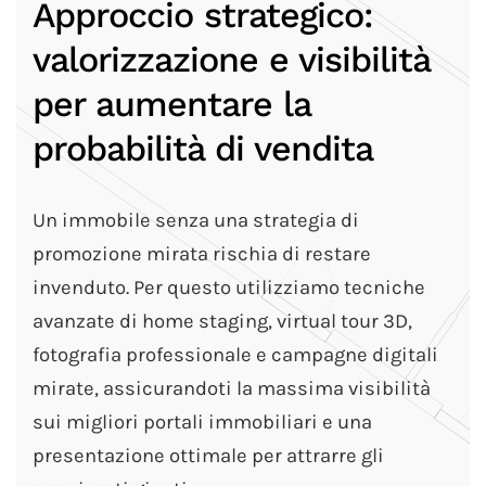
Approccio strategico:
valorizzazione e visibilità
per aumentare la
probabilità di vendita
Un immobile senza una strategia di
promozione mirata rischia di restare
invenduto. Per questo utilizziamo tecniche
avanzate di home staging, virtual tour 3D,
fotografia professionale e campagne digitali
mirate, assicurandoti la massima visibilità
sui migliori portali immobiliari e una
presentazione ottimale per attrarre gli