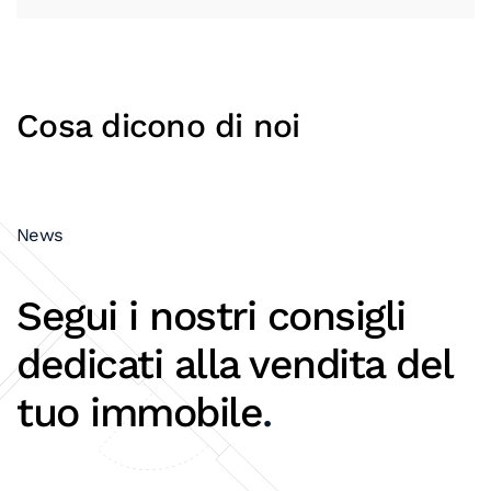
Cosa dicono di noi
News
Segui i nostri consigli
dedicati alla vendita del
tuo immobile
.