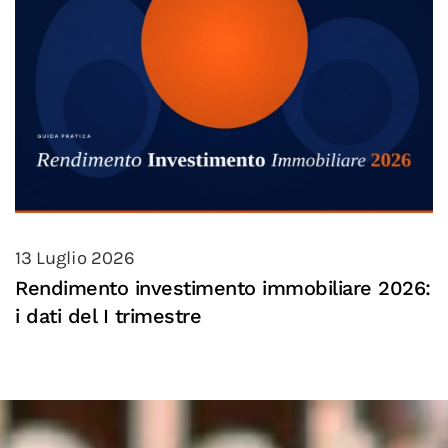
13 Luglio 2026
Rendimento investimento immobiliare 2026:
i dati del I trimestre