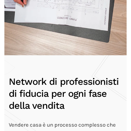
Network di professionisti
di fiducia per ogni fase
della vendita
Vendere casa è un processo complesso che