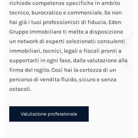
richiede competenze specifiche in ambito
tecnico, burocratico e commerciale. Se non
hai già i tuoi professionisti di fiducia, Eden
Gruppo Immobiliare ti mette a disposizione
un network di esperti selezionati: consulenti
immobiliari, tecnici, legali e fiscali pronti a
supportarti in ogni fase, dalla valutazione alla
firma del rogito. Così hai la certezza di un
percorso di vendita fluido, sicuro e senza
ostacoli.
Valutazione professionale