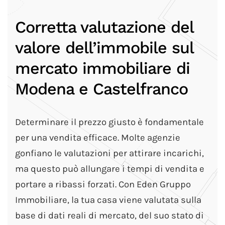
Corretta valutazione del
valore dell’immobile sul
mercato immobiliare di
Modena e Castelfranco
Determinare il prezzo giusto è fondamentale
per una vendita efficace. Molte agenzie
gonfiano le valutazioni per attirare incarichi,
ma questo può allungare i tempi di vendita e
portare a ribassi forzati. Con Eden Gruppo
Immobiliare, la tua casa viene valutata sulla
base di dati reali di mercato, del suo stato di