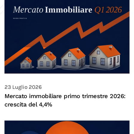
23 Luglio 2026
Mercato immobiliare primo trimestre 2026:
crescita del 4,4%