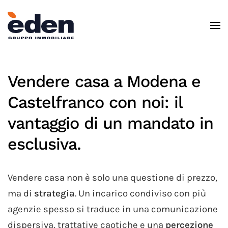
Skip to main content
Vendere casa a Modena e
Castelfranco con noi: il
vantaggio di un mandato in
esclusiva.
Vendere casa non è solo una questione di prezzo,
ma di
strategia
. Un incarico condiviso con più
agenzie spesso si traduce in una comunicazione
dispersiva, trattative caotiche e una
percezione