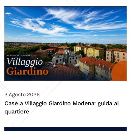
3 Agosto 2026
Case a Villaggio Giardino Modena: guida al
quartiere