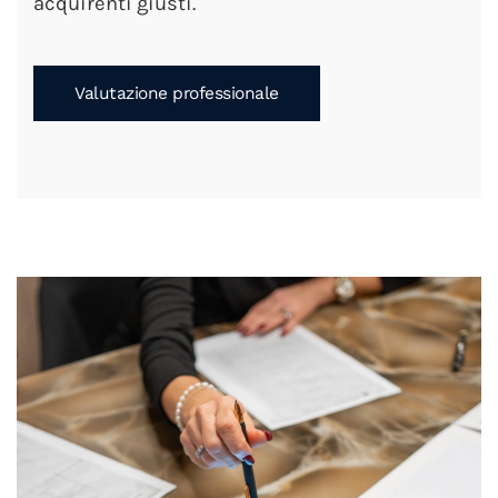
acquirenti giusti.
Valutazione professionale