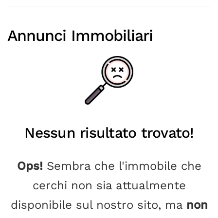
Reset campi
Annunci Immobiliari
Nessun risultato trovato!
Ops!
Sembra che l'immobile che
cerchi non sia attualmente
disponibile sul nostro sito, ma
non