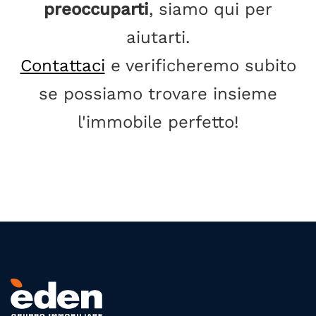
preoccuparti
, siamo qui per
aiutarti.
Contattaci
e verificheremo subito
se possiamo trovare insieme
l'immobile perfetto!