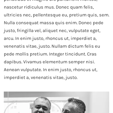
nascetur ridiculus mus. Donec quam felis,
ultricies nec, pellentesque eu, pretium quis, sem.
Nulla consequat massa quis enim. Donec pede
justo, fringilla vel, aliquet nec, vulputate eget,
arcu. In enim justo, rhoncus ut, imperdiet a,
venenatis vitae, justo. Nullam dictum felis eu
pede mollis pretium. Integer tincidunt. Cras
dapibus. Vivamus elementum semper nisi.
Aenean vulputate. In enim justo, rhoncus ut,
imperdiet a, venenatis vitae, justo.