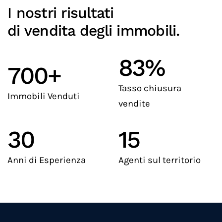
I nostri risultati
di vendita degli immobili.
83%
700+
Tasso chiusura
Immobili Venduti
vendite
30
15
Anni di Esperienza
Agenti sul territorio