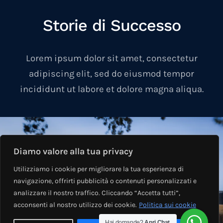
Storie di Successo
Lorem ipsum dolor sit amet, consectetur
adipiscing elit, sed do eiusmod tempor
incididunt ut labore et dolore magna aliqua.
Diamo valore alla tua privacy
Utilizziamo i cookie per migliorare la tua esperienza di
navigazione, offrirti pubblicità o contenuti personalizzati e
analizzare il nostro traffico. Cliccando “Accetta tutti”,
acconsenti al nostro utilizzo dei cookie.
Politica sui cookie
Hai domande?
Apri Chat