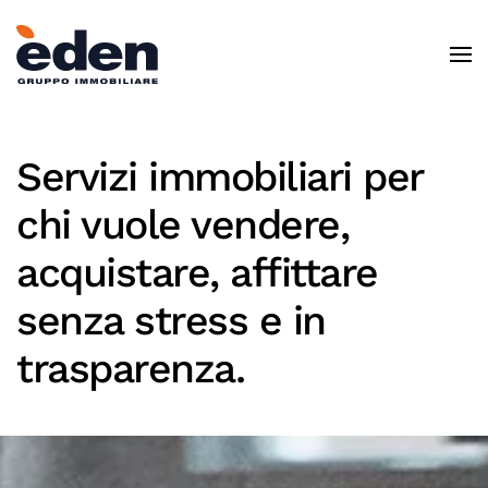
Skip to main content
Servizi immobiliari per
chi vuole vendere,
acquistare, affittare
senza stress e in
trasparenza.