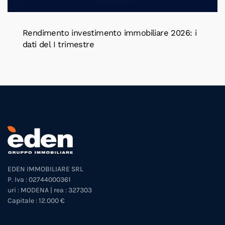
Rendimento investimento immobiliare 2026: i
dati del I trimestre
EDEN IMMOBILIARE SRL
P. Iva : 02744000361
uri : MODENA | rea : 327303
Capitale : 12.000 €