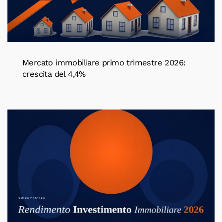
Mercato immobiliare primo trimestre 2026:
crescita del 4,4%