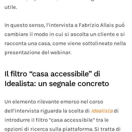
utile.
In questo senso, l’intervista a Fabrizio Allais può
cambiare il modo in cui si ascolta un cliente e si
racconta una casa, come viene sottolineato nella
presentazione del webinar.
Il filtro “casa accessibile” di
Idealista: un segnale concreto
Un elemento rilevante emerso nel corso
dell’intervista riguarda la scelta di
Idealista
di
introdurre il filtro “casa accessibile” tra le
opzioni di ricerca sulla piattaforma. Si tratta di