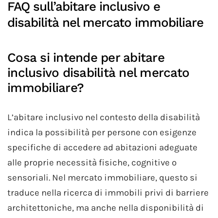
FAQ sull’abitare inclusivo e
disabilità nel mercato immobiliare
Cosa si intende per abitare
inclusivo disabilità nel mercato
immobiliare?
L’abitare inclusivo nel contesto della disabilità
indica la possibilità per persone con esigenze
specifiche di accedere ad abitazioni adeguate
alle proprie necessità fisiche, cognitive o
sensoriali. Nel mercato immobiliare, questo si
traduce nella ricerca di immobili privi di barriere
architettoniche, ma anche nella disponibilità di