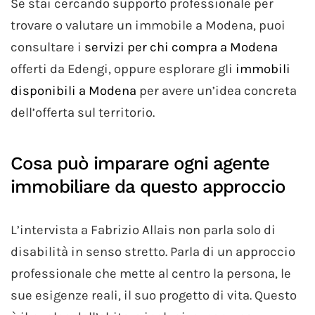
Se stai cercando supporto professionale per
trovare o valutare un immobile a Modena, puoi
consultare i
servizi per chi compra a Modena
offerti da Edengi, oppure esplorare gli
immobili
disponibili a Modena
per avere un’idea concreta
dell’offerta sul territorio.
Cosa può imparare ogni agente
immobiliare da questo approccio
L’intervista a Fabrizio Allais non parla solo di
disabilità in senso stretto. Parla di un approccio
professionale che mette al centro la persona, le
sue esigenze reali, il suo progetto di vita. Questo