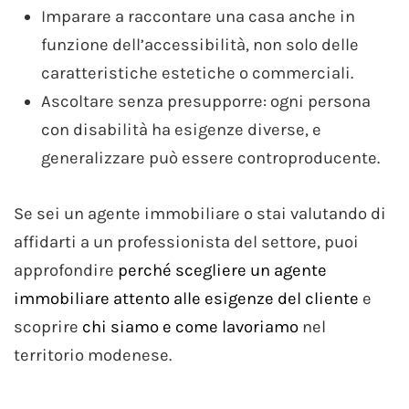
Imparare a raccontare una casa anche in
funzione dell’accessibilità, non solo delle
caratteristiche estetiche o commerciali.
Ascoltare senza presupporre: ogni persona
con disabilità ha esigenze diverse, e
generalizzare può essere controproducente.
Se sei un agente immobiliare o stai valutando di
affidarti a un professionista del settore, puoi
approfondire
perché scegliere un agente
immobiliare attento alle esigenze del cliente
e
scoprire
chi siamo e come lavoriamo
nel
territorio modenese.