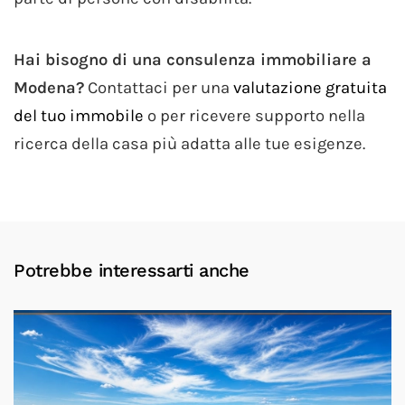
Hai bisogno di una consulenza immobiliare a
Modena?
Contattaci per una
valutazione gratuita
del tuo immobile
o per ricevere supporto nella
ricerca della casa più adatta alle tue esigenze.
Potrebbe interessarti anche