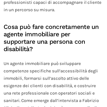
professionisti capaci di accompagnare il cliente
in un percorso su misura.
Cosa può fare concretamente un
agente immobiliare per
supportare una persona con
disabilità?
Un agente immobiliare può sviluppare
competenze specifiche sull’accessibilità degli
immobili, formarsi sull’ascolto attivo delle
esigenze dei clienti con disabilità, e costruire
una rete professionale con operatori sociali e
sanitari. Come emerge dall’intervista a Fabrizio