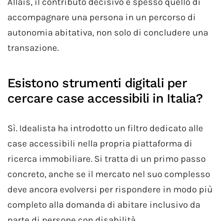
Allais, il contributo decisivo è spesso quello di
accompagnare una persona in un percorso di
autonomia abitativa, non solo di concludere una
transazione.
Esistono strumenti digitali per
cercare case accessibili in Italia?
Sì. Idealista ha introdotto un filtro dedicato alle
case accessibili nella propria piattaforma di
ricerca immobiliare. Si tratta di un primo passo
concreto, anche se il mercato nel suo complesso
deve ancora evolversi per rispondere in modo più
completo alla domanda di abitare inclusivo da
parte di persone con disabilità.