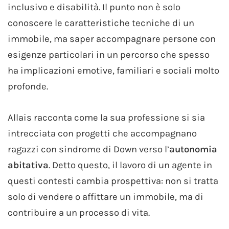
inclusivo e disabilità. Il punto non è solo
conoscere le caratteristiche tecniche di un
immobile, ma saper accompagnare persone con
esigenze particolari in un percorso che spesso
ha implicazioni emotive, familiari e sociali molto
profonde.
Allais racconta come la sua professione si sia
intrecciata con progetti che accompagnano
ragazzi con sindrome di Down verso l’
autonomia
abitativa
. Detto questo, il lavoro di un agente in
questi contesti cambia prospettiva: non si tratta
solo di vendere o affittare un immobile, ma di
contribuire a un processo di vita.