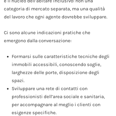
è il nucleo dell’abitare inclusivo: non una
categoria di mercato separata, ma una qualità
del lavoro che ogni agente dovrebbe sviluppare.
Ci sono alcune indicazioni pratiche che
emergono dalla conversazione:
Formarsi sulle caratteristiche tecniche degli
immobili accessibili, conoscendo soglie,
larghezze delle porte, disposizione degli
spazi.
Sviluppare una rete di contatti con
professionisti dell’area sociale e sanitaria,
per accompagnare al meglio i clienti con
esigenze specifiche.