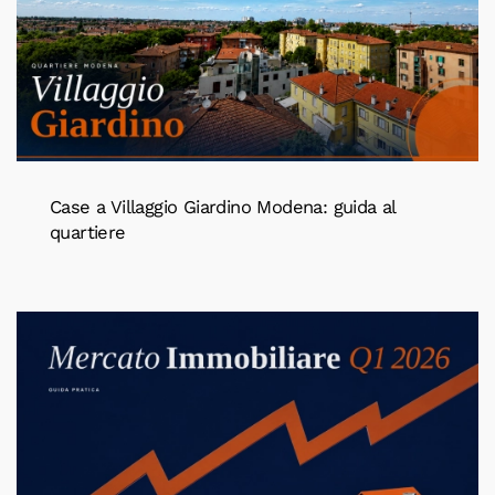
Case a Villaggio Giardino Modena: guida al
quartiere