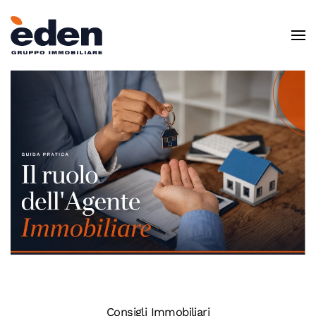
Skip to main content
Consigli Immobiliari