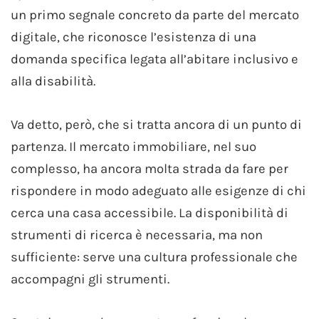
un primo segnale concreto da parte del mercato
digitale, che riconosce l’esistenza di una
domanda specifica legata all’abitare inclusivo e
alla disabilità.
Va detto, però, che si tratta ancora di un punto di
partenza. Il mercato immobiliare, nel suo
complesso, ha ancora molta strada da fare per
rispondere in modo adeguato alle esigenze di chi
cerca una casa accessibile. La disponibilità di
strumenti di ricerca è necessaria, ma non
sufficiente: serve una cultura professionale che
accompagni gli strumenti.