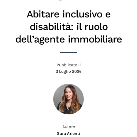
Abitare inclusivo e
disabilità: il ruolo
dell’agente immobiliare
Pubblicato il
3 Luglio 2026
Autore
Sara Arienti