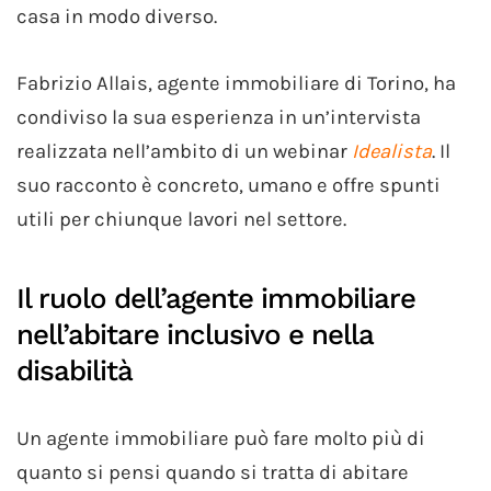
casa in modo diverso.
Fabrizio Allais, agente immobiliare di Torino, ha
condiviso la sua esperienza in un’intervista
realizzata nell’ambito di un webinar
Idealista
. Il
suo racconto è concreto, umano e offre spunti
utili per chiunque lavori nel settore.
Il ruolo dell’agente immobiliare
nell’abitare inclusivo e nella
disabilità
Un agente immobiliare può fare molto più di
quanto si pensi quando si tratta di abitare