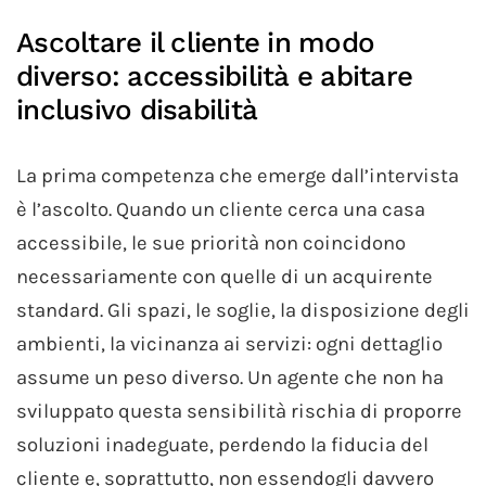
Ascoltare il cliente in modo
diverso: accessibilità e abitare
inclusivo disabilità
La prima competenza che emerge dall’intervista
è l’ascolto. Quando un cliente cerca una casa
accessibile, le sue priorità non coincidono
necessariamente con quelle di un acquirente
standard. Gli spazi, le soglie, la disposizione degli
ambienti, la vicinanza ai servizi: ogni dettaglio
assume un peso diverso. Un agente che non ha
sviluppato questa sensibilità rischia di proporre
soluzioni inadeguate, perdendo la fiducia del
cliente e, soprattutto, non essendogli davvero