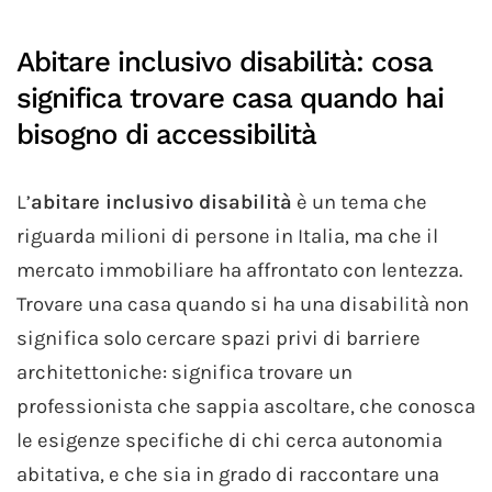
Abitare inclusivo disabilità: cosa
significa trovare casa quando hai
bisogno di accessibilità
L’
abitare inclusivo disabilità
è un tema che
riguarda milioni di persone in Italia, ma che il
mercato immobiliare ha affrontato con lentezza.
Trovare una casa quando si ha una disabilità non
significa solo cercare spazi privi di barriere
architettoniche: significa trovare un
professionista che sappia ascoltare, che conosca
le esigenze specifiche di chi cerca autonomia
abitativa, e che sia in grado di raccontare una