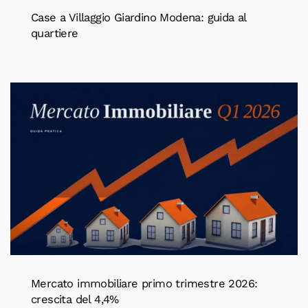
Case a Villaggio Giardino Modena: guida al
quartiere
Mercato immobiliare primo trimestre 2026:
crescita del 4,4%