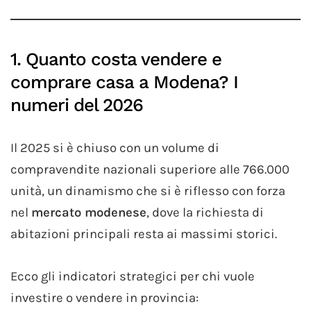
1. Quanto costa vendere e
comprare casa a Modena? I
numeri del 2026
Il 2025 si è chiuso con un volume di
compravendite nazionali superiore alle 766.000
unità, un dinamismo che si è riflesso con forza
nel
mercato modenese
, dove la richiesta di
abitazioni principali resta ai massimi storici.
Ecco gli indicatori strategici per chi vuole
investire o vendere in provincia: