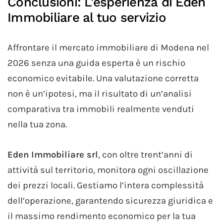
Conclusioni: L’esperienza di Eden
Immobiliare al tuo servizio
Affrontare il mercato immobiliare di Modena nel
2026 senza una guida esperta è un rischio
economico evitabile. Una valutazione corretta
non è un’ipotesi, ma il risultato di un’analisi
comparativa tra immobili realmente venduti
nella tua zona.
Eden Immobiliare srl
, con oltre trent’anni di
attività sul territorio, monitora ogni oscillazione
dei prezzi locali. Gestiamo l’intera complessità
dell’operazione, garantendo sicurezza giuridica e
il massimo rendimento economico per la tua