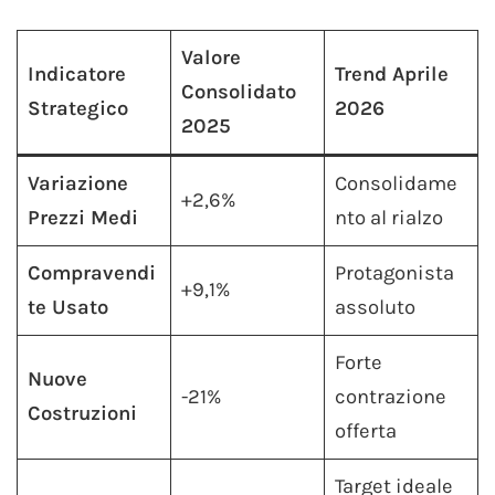
Valore
Indicatore
Trend Aprile
Consolidato
Strategico
2026
2025
Variazione
Consolidame
+2,6%
Prezzi Medi
nto al rialzo
Compravendi
Protagonista
+9,1%
te Usato
assoluto
Forte
Nuove
-21%
contrazione
Costruzioni
offerta
Target ideale