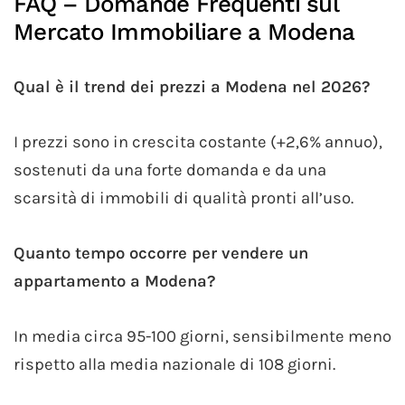
FAQ – Domande Frequenti sul
Mercato Immobiliare a Modena
Qual è il trend dei prezzi a Modena nel 2026?
I prezzi sono in crescita costante (+2,6% annuo),
sostenuti da una forte domanda e da una
scarsità di immobili di qualità pronti all’uso.
Quanto tempo occorre per vendere un
appartamento a Modena?
In media circa 95-100 giorni, sensibilmente meno
rispetto alla media nazionale di 108 giorni.