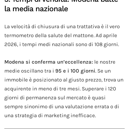
la media nazionale
La velocità di chiusura di una trattativa è il vero
termometro della salute del mattone. Ad aprile
2026, i tempi medi nazionali sono di 108 giorni.
Modena si conferma un’eccellenza:
le nostre
medie oscillano tra i
95 e i 100 giorni
. Se un
immobile è posizionato al giusto prezzo, trova un
acquirente in meno di tre mesi. Superare i 120
giorni di permanenza sul mercato è quasi
sempre sinonimo di una valutazione errata o di
una strategia di marketing inefficace.