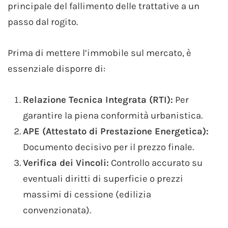
principale del fallimento delle trattative a un
passo dal rogito.
Prima di mettere l’immobile sul mercato, è
essenziale disporre di:
Relazione Tecnica Integrata (RTI):
Per
garantire la piena conformità urbanistica.
APE (Attestato di Prestazione Energetica):
Documento decisivo per il prezzo finale.
Verifica dei Vincoli:
Controllo accurato su
eventuali diritti di superficie o prezzi
massimi di cessione (edilizia
convenzionata).