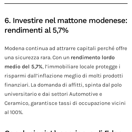
6. Investire nel mattone modenese:
rendimenti al 5,7%
Modena continua ad attrarre capitali perché offre
una sicurezza rara. Con un
rendimento lordo
medio del 5,7%
, l’immobiliare locale protegge i
risparmi dall’inflazione meglio di molti prodotti
finanziari. La domanda di affitti, spinta dal polo
universitario e dai settori Automotive e
Ceramico, garantisce tassi di occupazione vicini
al 100%.