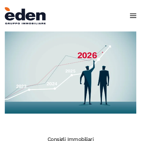
Skip to main content
Consigli Immobiliari