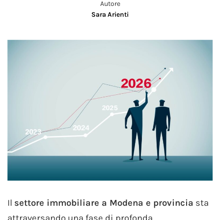
Autore
Sara Arienti
Il
settore immobiliare a Modena e provincia
sta
attraversando una fase di profonda