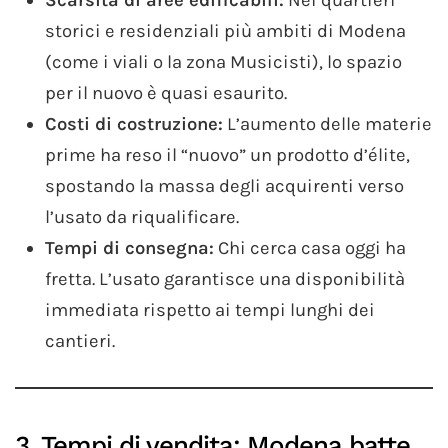
storici e residenziali più ambiti di Modena
(come i viali o la zona Musicisti), lo spazio
per il nuovo è quasi esaurito.
Costi di costruzione:
L’aumento delle materie
prime ha reso il “nuovo” un prodotto d’élite,
spostando la massa degli acquirenti verso
l’usato da riqualificare.
Tempi di consegna:
Chi cerca casa oggi ha
fretta. L’usato garantisce una disponibilità
immediata rispetto ai tempi lunghi dei
cantieri.
3. Tempi di vendita: Modena batte