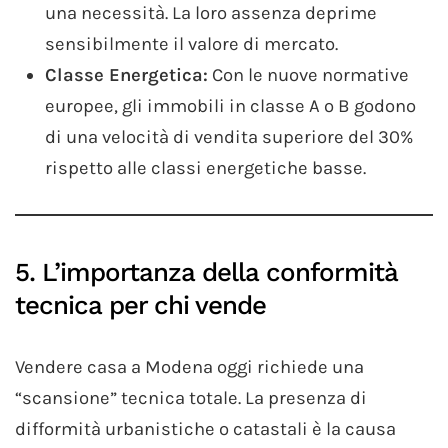
una necessità. La loro assenza deprime
sensibilmente il valore di mercato.
Classe Energetica:
Con le nuove normative
europee, gli immobili in classe A o B godono
di una velocità di vendita superiore del 30%
rispetto alle classi energetiche basse.
5. L’importanza della conformità
tecnica per chi vende
Vendere casa a Modena oggi richiede una
“scansione” tecnica totale. La presenza di
difformità urbanistiche o catastali è la causa