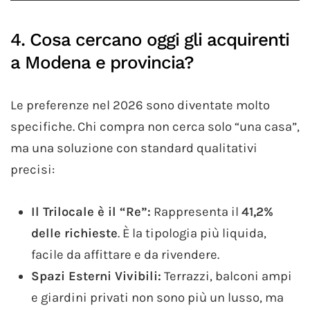
4. Cosa cercano oggi gli acquirenti
a Modena e provincia?
Le preferenze nel 2026 sono diventate molto
specifiche. Chi compra non cerca solo “una casa”,
ma una soluzione con standard qualitativi
precisi:
Il Trilocale è il “Re”:
Rappresenta il
41,2%
delle richieste
. È la tipologia più liquida,
facile da affittare e da rivendere.
Spazi Esterni Vivibili:
Terrazzi, balconi ampi
e giardini privati non sono più un lusso, ma