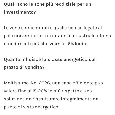
Quali sono le zone più redditizie per un
investimento?
Le zone semicentrali e quelle ben collegate al
polo universitario e ai distretti industriali offrono
i rendimenti più alti, vicini al 6% lordo.
Quanto influisce la classe energetica sul
prezzo di vendita?
Moltissimo. Nel 2026, una casa efficiente può
valere fino al 15-20% in più rispetto a una
soluzione da ristrutturare integralmente dal
punto di vista energetico.