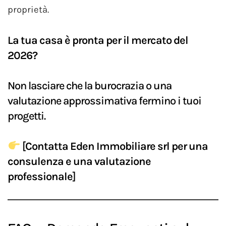
proprietà.
La tua casa è pronta per il mercato del
2026?
Non lasciare che la burocrazia o una
valutazione approssimativa fermino i tuoi
progetti.
[
Contatta Eden Immobiliare srl per una
consulenza e una valutazione
professionale
]