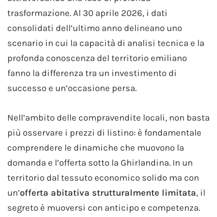
trasformazione. Al 30 aprile 2026, i dati
consolidati dell’ultimo anno delineano uno
scenario in cui la capacità di analisi tecnica e la
profonda conoscenza del territorio emiliano
fanno la differenza tra un investimento di
successo e un’occasione persa.
Nell’ambito delle compravendite locali, non basta
più osservare i prezzi di listino: è fondamentale
comprendere le dinamiche che muovono la
domanda e l’offerta sotto la Ghirlandina. In un
territorio dal tessuto economico solido ma con
un’
offerta abitativa strutturalmente limitata
, il
segreto è muoversi con anticipo e competenza.