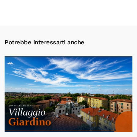
Potrebbe interessarti anche