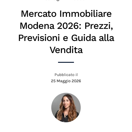
Mercato Immobiliare
Modena 2026: Prezzi,
Previsioni e Guida alla
Vendita
Pubblicato il
25 Maggio 2026