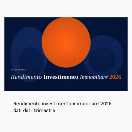
Rendimento investimento immobiliare 2026: i
dati del I trimestre