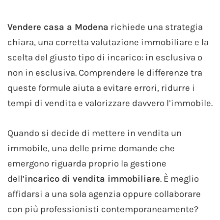
Vendere casa a Modena
richiede una strategia
chiara, una corretta valutazione immobiliare e la
scelta del giusto tipo di incarico: in esclusiva o
non in esclusiva. Comprendere le differenze tra
queste formule aiuta a evitare errori, ridurre i
tempi di vendita e valorizzare davvero l’immobile.
Quando si decide di mettere in vendita un
immobile, una delle prime domande che
emergono riguarda proprio la gestione
dell’
incarico di vendita immobiliare
. È meglio
affidarsi a una sola agenzia oppure collaborare
con più professionisti contemporaneamente?