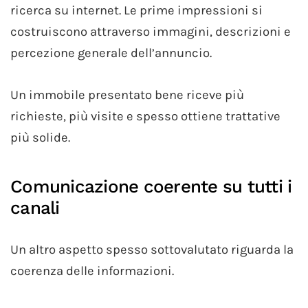
ricerca su internet. Le prime impressioni si
costruiscono attraverso immagini, descrizioni e
percezione generale dell’annuncio.
Un immobile presentato bene riceve più
richieste, più visite e spesso ottiene trattative
più solide.
Comunicazione coerente su tutti i
canali
Un altro aspetto spesso sottovalutato riguarda la
coerenza delle informazioni.