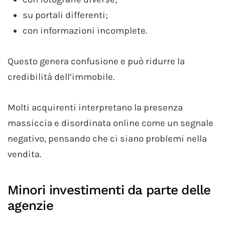
su portali differenti;
con informazioni incomplete.
Questo genera confusione e può ridurre la
credibilità dell’immobile.
Molti acquirenti interpretano la presenza
massiccia e disordinata online come un segnale
negativo, pensando che ci siano problemi nella
vendita.
Minori investimenti da parte delle
agenzie