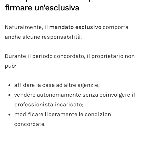
firmare un’esclusiva
Naturalmente, il
mandato esclusivo
comporta
anche alcune responsabilità.
Durante il periodo concordato, il proprietario non
può:
affidare la casa ad altre agenzie;
vendere autonomamente senza coinvolgere il
professionista incaricato;
modificare liberamente le condizioni
concordate.