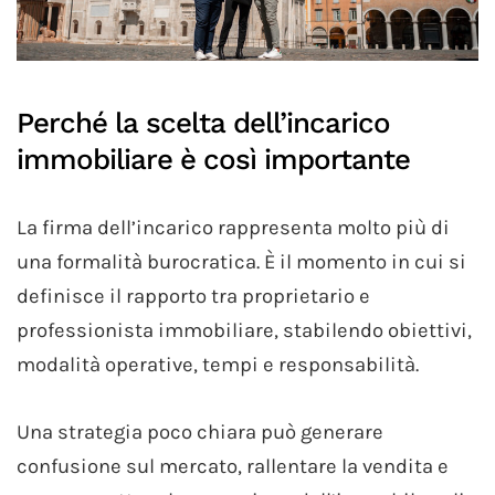
Perché la scelta dell’incarico
immobiliare è così importante
La firma dell’incarico rappresenta molto più di
una formalità burocratica. È il momento in cui si
definisce il rapporto tra proprietario e
professionista immobiliare, stabilendo obiettivi,
modalità operative, tempi e responsabilità.
Una strategia poco chiara può generare
confusione sul mercato, rallentare la vendita e