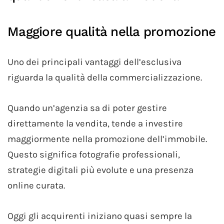
Maggiore qualità nella promozione
Uno dei principali vantaggi dell’esclusiva
riguarda la qualità della commercializzazione.
Quando un’agenzia sa di poter gestire
direttamente la vendita, tende a investire
maggiormente nella promozione dell’immobile.
Questo significa fotografie professionali,
strategie digitali più evolute e una presenza
online curata.
Oggi gli acquirenti iniziano quasi sempre la