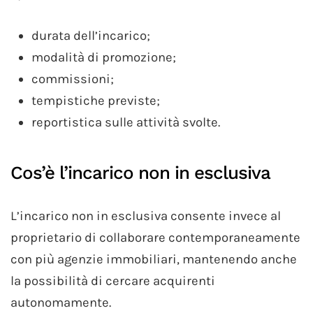
durata dell’incarico;
modalità di promozione;
commissioni;
tempistiche previste;
reportistica sulle attività svolte.
Cos’è l’incarico non in esclusiva
L’incarico non in esclusiva consente invece al
proprietario di collaborare contemporaneamente
con più agenzie immobiliari, mantenendo anche
la possibilità di cercare acquirenti
autonomamente.