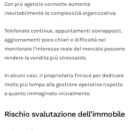
Con più agenzie coinvolte aumenta
inevitabilmente la complessità organizzativa.
Telefonate continue, appuntamenti sovrapposti,
aggiornamenti poco chiari e difficoltà nel
monitorare l’interesse reale del mercato possono
rendere la vendita più stressante.
In alcuni casi, il proprietario finisce per dedicare
molto più tempo alla gestione operativa rispetto
a quanto immaginato inizialmente.
Rischio svalutazione dell’immobile