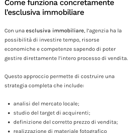
Come funziona concretamente
l’esclusiva immobiliare
Con una
esclusiva immobiliare
, l’agenzia ha la
possibilità di investire tempo, risorse
economiche e competenze sapendo di poter
gestire direttamente l’intero processo di vendita.
Questo approccio permette di costruire una
strategia completa che include:
analisi del mercato locale;
studio del target di acquirenti;
definizione del corretto prezzo di vendita;
realizzazione di materiale fotografico