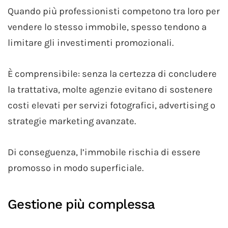
Quando più professionisti competono tra loro per
vendere lo stesso immobile, spesso tendono a
limitare gli investimenti promozionali.
È comprensibile: senza la certezza di concludere
la trattativa, molte agenzie evitano di sostenere
costi elevati per servizi fotografici, advertising o
strategie marketing avanzate.
Di conseguenza, l’immobile rischia di essere
promosso in modo superficiale.
Gestione più complessa