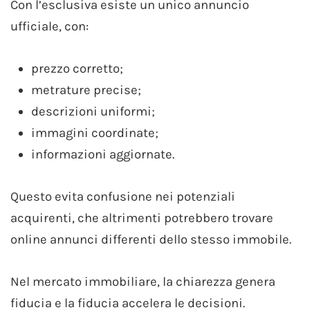
Con l’esclusiva esiste un unico annuncio
ufficiale, con:
prezzo corretto;
metrature precise;
descrizioni uniformi;
immagini coordinate;
informazioni aggiornate.
Questo evita confusione nei potenziali
acquirenti, che altrimenti potrebbero trovare
online annunci differenti dello stesso immobile.
Nel mercato immobiliare, la chiarezza genera
fiducia e la fiducia accelera le decisioni.