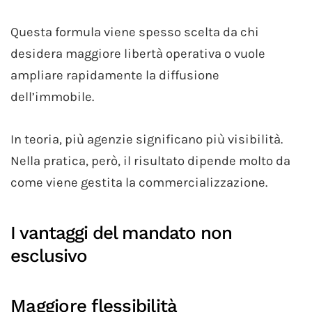
Questa formula viene spesso scelta da chi
desidera maggiore libertà operativa o vuole
ampliare rapidamente la diffusione
dell’immobile.
In teoria, più agenzie significano più visibilità.
Nella pratica, però, il risultato dipende molto da
come viene gestita la commercializzazione.
I vantaggi del mandato non
esclusivo
Maggiore flessibilità