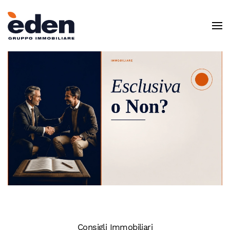
Skip to main content
Consigli Immobiliari