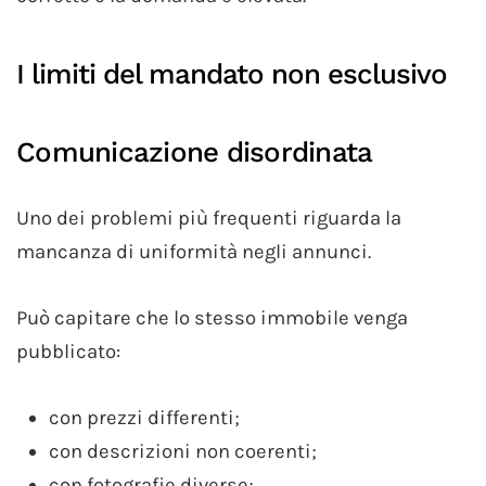
I limiti del mandato non esclusivo
Comunicazione disordinata
Uno dei problemi più frequenti riguarda la
mancanza di uniformità negli annunci.
Può capitare che lo stesso immobile venga
pubblicato:
con prezzi differenti;
con descrizioni non coerenti;
con fotografie diverse;