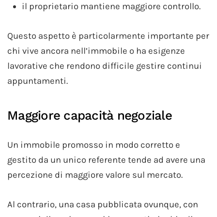
il proprietario mantiene maggiore controllo.
Questo aspetto è particolarmente importante per
chi vive ancora nell’immobile o ha esigenze
lavorative che rendono difficile gestire continui
appuntamenti.
Maggiore capacità negoziale
Un immobile promosso in modo corretto e
gestito da un unico referente tende ad avere una
percezione di maggiore valore sul mercato.
Al contrario, una casa pubblicata ovunque, con