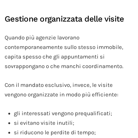
Gestione organizzata delle visite
Quando più agenzie lavorano
contemporaneamente sullo stesso immobile,
capita spesso che gli appuntamenti si
sovrappongano o che manchi coordinamento.
Con il mandato esclusivo, invece, le visite
vengono organizzate in modo più efficiente:
gli interessati vengono prequalificati;
si evitano visite inutili;
si riducono le perdite di tempo;