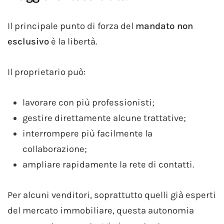
Il principale punto di forza del
mandato non
esclusivo
è la libertà.
Il proprietario può:
lavorare con più professionisti;
gestire direttamente alcune trattative;
interrompere più facilmente la
collaborazione;
ampliare rapidamente la rete di contatti.
Per alcuni venditori, soprattutto quelli già esperti
del mercato immobiliare, questa autonomia