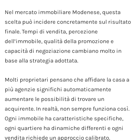
Nel mercato immobiliare Modenese, questa
scelta può incidere concretamente sul risultato
finale. Tempi di vendita, percezione
dell’immobile, qualità della promozione e
capacità di negoziazione cambiano molto in
base alla strategia adottata.
Molti proprietari pensano che affidare la casa a
più agenzie significhi automaticamente
aumentare le possibilità di trovare un
acquirente. In realtà, non sempre funziona così.
Ogni immobile ha caratteristiche specifiche,
ogni quartiere ha dinamiche differenti e ogni
vendita richiede un approccio calibrato.