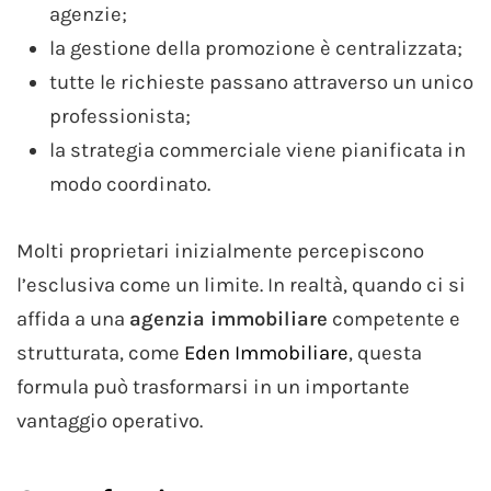
agenzie;
la gestione della promozione è centralizzata;
tutte le richieste passano attraverso un unico
professionista;
la strategia commerciale viene pianificata in
modo coordinato.
Molti proprietari inizialmente percepiscono
l’esclusiva come un limite. In realtà, quando ci si
affida a una
agenzia immobiliare
competente e
strutturata, come
Eden Immobiliare
, questa
formula può trasformarsi in un importante
vantaggio operativo.