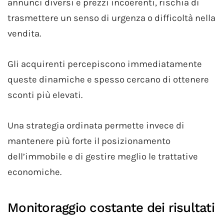
annunci diversi e prezzi incoerenti, rischia di
trasmettere un senso di urgenza o difficoltà nella
vendita.
Gli acquirenti percepiscono immediatamente
queste dinamiche e spesso cercano di ottenere
sconti più elevati.
Una strategia ordinata permette invece di
mantenere più forte il posizionamento
dell’immobile e di gestire meglio le trattative
economiche.
Monitoraggio costante dei risultati