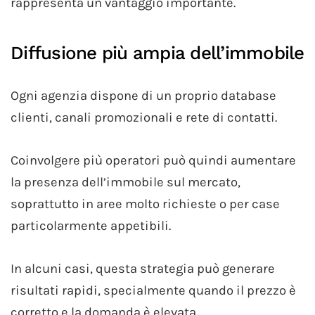
rappresenta un vantaggio importante.
Diffusione più ampia dell’immobile
Ogni agenzia dispone di un proprio database
clienti, canali promozionali e rete di contatti.
Coinvolgere più operatori può quindi aumentare
la presenza dell’immobile sul mercato,
soprattutto in aree molto richieste o per case
particolarmente appetibili.
In alcuni casi, questa strategia può generare
risultati rapidi, specialmente quando il prezzo è
corretto e la domanda è elevata.