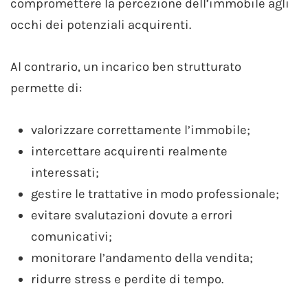
compromettere la percezione dell’immobile agli
occhi dei potenziali acquirenti.
Al contrario, un incarico ben strutturato
permette di:
valorizzare correttamente l’immobile;
intercettare acquirenti realmente
interessati;
gestire le trattative in modo professionale;
evitare svalutazioni dovute a errori
comunicativi;
monitorare l’andamento della vendita;
ridurre stress e perdite di tempo.