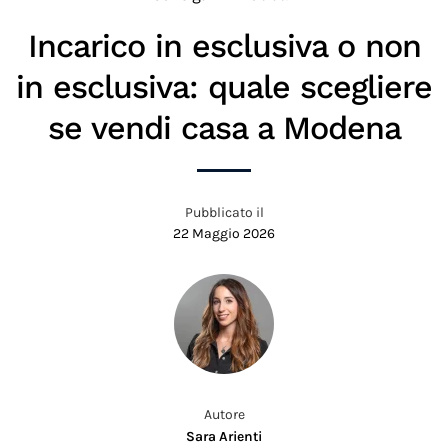
Incarico in esclusiva o non
in esclusiva: quale scegliere
se vendi casa a Modena
Pubblicato il
22 Maggio 2026
Autore
Sara Arienti