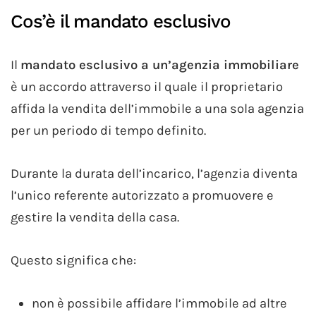
Cos’è il mandato esclusivo
Il
mandato esclusivo a un’agenzia immobiliare
è un accordo attraverso il quale il proprietario
affida la vendita dell’immobile a una sola agenzia
per un periodo di tempo definito.
Durante la durata dell’incarico, l’agenzia diventa
l’unico referente autorizzato a promuovere e
gestire la vendita della casa.
Questo significa che:
non è possibile affidare l’immobile ad altre