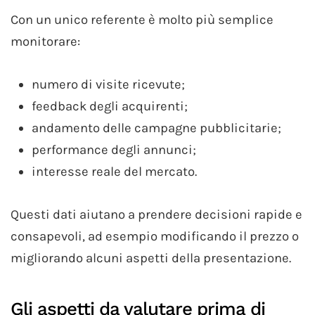
Con un unico referente è molto più semplice
monitorare:
numero di visite ricevute;
feedback degli acquirenti;
andamento delle campagne pubblicitarie;
performance degli annunci;
interesse reale del mercato.
Questi dati aiutano a prendere decisioni rapide e
consapevoli, ad esempio modificando il prezzo o
migliorando alcuni aspetti della presentazione.
Gli aspetti da valutare prima di