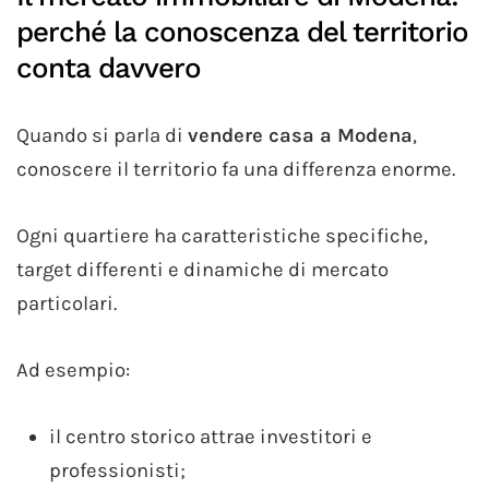
perché la conoscenza del territorio
conta davvero
Quando si parla di
vendere casa a Modena
,
conoscere il territorio fa una differenza enorme.
Ogni quartiere ha caratteristiche specifiche,
target differenti e dinamiche di mercato
particolari.
Ad esempio:
il centro storico attrae investitori e
professionisti;