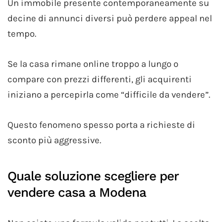
Un immobile presente contemporaneamente su
decine di annunci diversi può perdere appeal nel
tempo.
Se la casa rimane online troppo a lungo o
compare con prezzi differenti, gli acquirenti
iniziano a percepirla come “difficile da vendere”.
Questo fenomeno spesso porta a richieste di
sconto più aggressive.
Quale soluzione scegliere per
vendere casa a Modena