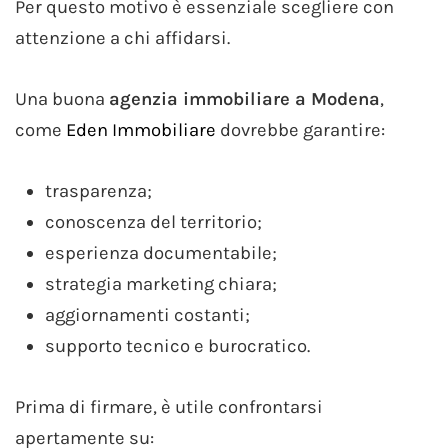
Per questo motivo è essenziale scegliere con
attenzione a chi affidarsi.
Una buona
agenzia immobiliare a Modena
,
come
Eden Immobiliare
dovrebbe garantire:
trasparenza;
conoscenza del territorio;
esperienza documentabile;
strategia marketing chiara;
aggiornamenti costanti;
supporto tecnico e burocratico.
Prima di firmare, è utile confrontarsi
apertamente su: