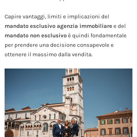
Capire vantaggi, limiti e implicazioni del
mandato esclusivo agenzia immobiliare
e del
mandato non esclusivo
è quindi fondamentale
per prendere una decisione consapevole e
ottenere il massimo dalla vendita.