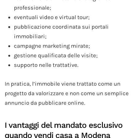
professionale;
eventuali video e virtual tour;
pubblicazione coordinata sui portali
immobiliari;
campagne marketing mirate;
gestione qualificata delle visite;
supporto nelle trattative.
In pratica, l’immobile viene trattato come un
progetto da valorizzare e non come un semplice
annuncio da pubblicare online.
I vantaggi del mandato esclusivo
quando vendi casa a Modena