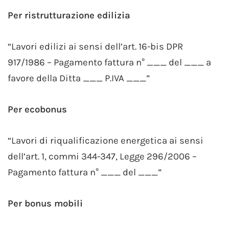
Per ristrutturazione edilizia
“Lavori edilizi ai sensi dell’art. 16-bis DPR
917/1986 – Pagamento fattura n° ___ del ___ a
favore della Ditta ___ P.IVA ___”
Per ecobonus
“Lavori di riqualificazione energetica ai sensi
dell’art. 1, commi 344-347, Legge 296/2006 –
Pagamento fattura n° ___ del ___”
Per bonus mobili