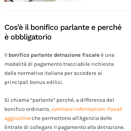
Cos’è il bonifico parlante e perché
è obbligatorio
Il
bonifico parlante detrazione fiscale
è una
modalità di pagamento tracciabile richiesta
dalla normativa italiana per accedere ai
principali bonus edilizi.
Si chiama “parlante” perché, a differenza del
bonifico ordinario,
contiene informazioni fiscali
aggiuntive
che permettono all’Agenzia delle
Entrate di collegare il pagamento alla detrazione.