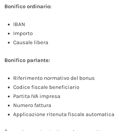
Bonifico ordinario:
IBAN
Importo
Causale libera
Bonifico parlante:
Riferimento normativo del bonus
Codice fiscale beneficiario
Partita IVA impresa
Numero fattura
Applicazione ritenuta fiscale automatica