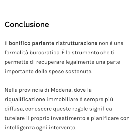
Conclusione
Il
bonifico parlante ristrutturazione
non è una
formalità burocratica. È lo strumento che ti
permette di recuperare legalmente una parte
importante delle spese sostenute.
Nella provincia di Modena, dove la
riqualificazione immobiliare è sempre più
diffusa, conoscere queste regole significa
tutelare il proprio investimento e pianificare con
intelligenza ogni intervento.