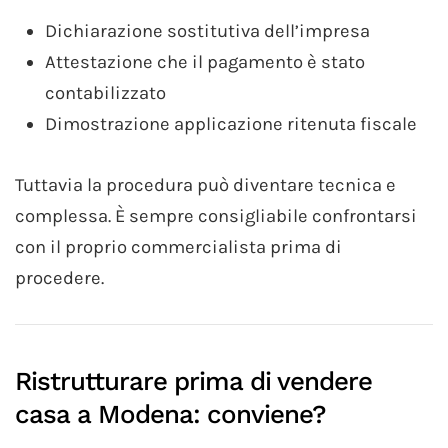
Dichiarazione sostitutiva dell’impresa
Attestazione che il pagamento è stato
contabilizzato
Dimostrazione applicazione ritenuta fiscale
Tuttavia la procedura può diventare tecnica e
complessa. È sempre consigliabile confrontarsi
con il proprio commercialista prima di
procedere.
Ristrutturare prima di vendere
casa a Modena: conviene?