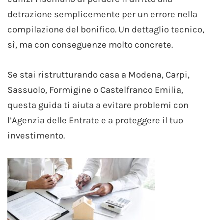
detrazione semplicemente per un errore nella
compilazione del bonifico. Un dettaglio tecnico,
sì, ma con conseguenze molto concrete.
Se stai ristrutturando casa a Modena, Carpi,
Sassuolo, Formigine o Castelfranco Emilia,
questa guida ti aiuta a evitare problemi con
l’Agenzia delle Entrate e a proteggere il tuo
investimento.