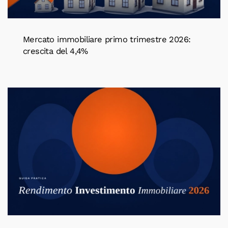
Mercato immobiliare primo trimestre 2026:
crescita del 4,4%