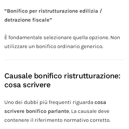
“Bonifico per ristrutturazione edilizia /
detrazione fiscale”
È fondamentale selezionare quella opzione. Non
utilizzare un bonifico ordinario generico.
Causale bonifico ristrutturazione:
cosa scrivere
Uno dei dubbi più frequenti riguarda
cosa
scrivere bonifico parlante
. La causale deve
contenere il riferimento normativo corretto.