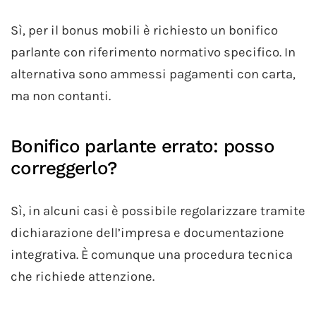
Sì, per il bonus mobili è richiesto un bonifico
parlante con riferimento normativo specifico. In
alternativa sono ammessi pagamenti con carta,
ma non contanti.
Bonifico parlante errato: posso
correggerlo?
Sì, in alcuni casi è possibile regolarizzare tramite
dichiarazione dell’impresa e documentazione
integrativa. È comunque una procedura tecnica
che richiede attenzione.