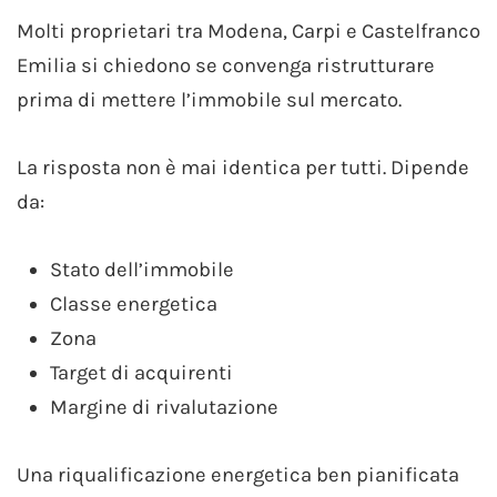
Molti proprietari tra Modena, Carpi e Castelfranco
Emilia si chiedono se convenga ristrutturare
prima di mettere l’immobile sul mercato.
La risposta non è mai identica per tutti. Dipende
da:
Stato dell’immobile
Classe energetica
Zona
Target di acquirenti
Margine di rivalutazione
Una riqualificazione energetica ben pianificata