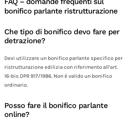
FAQ – domande frequenti sul
bonifico parlante ristrutturazione
Che tipo di bonifico devo fare per
detrazione?
Devi utilizzare un bonifico parlante specifico per
ristrutturazione edilizia con riferimento all’art.
16-bis DPR 917/1986. Non è valido un bonifico
ordinario.
Posso fare il bonifico parlante
online?