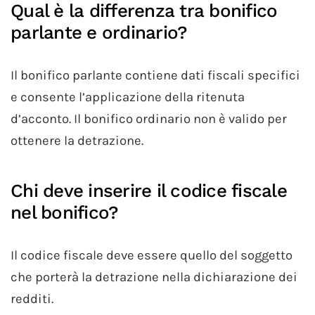
Qual è la differenza tra bonifico
parlante e ordinario?
Il bonifico parlante contiene dati fiscali specifici
e consente l’applicazione della ritenuta
d’acconto. Il bonifico ordinario non è valido per
ottenere la detrazione.
Chi deve inserire il codice fiscale
nel bonifico?
Il codice fiscale deve essere quello del soggetto
che porterà la detrazione nella dichiarazione dei
redditi.