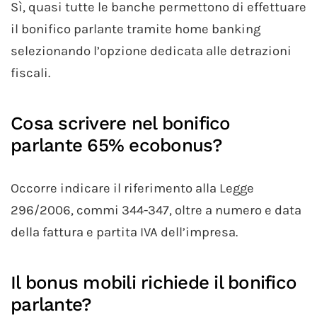
Sì, quasi tutte le banche permettono di effettuare
il bonifico parlante tramite home banking
selezionando l’opzione dedicata alle detrazioni
fiscali.
Cosa scrivere nel bonifico
parlante 65% ecobonus?
Occorre indicare il riferimento alla Legge
296/2006, commi 344-347, oltre a numero e data
della fattura e partita IVA dell’impresa.
Il bonus mobili richiede il bonifico
parlante?