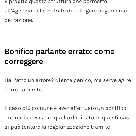
È proprio questa struttura che permette
all’Agenzia delle Entrate di collegare pagamento e
detrazione.
Bonifico parlante errato: come
correggere
Hai fatto un errore? Niente panico, ma serve agire
correttamente.
Il caso più comune è aver effettuato un bonifico
ordinario invece di quello dedicato. In questi casi
si può tentare la regolarizzazione tramite: