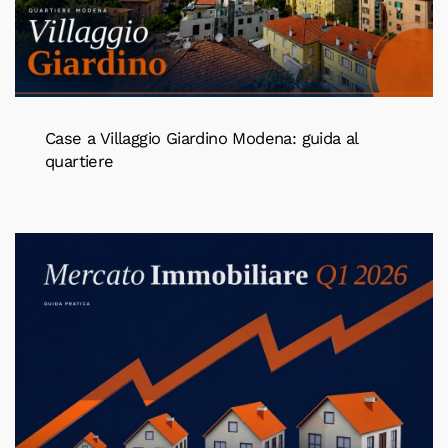
Case a Villaggio Giardino Modena: guida al
quartiere