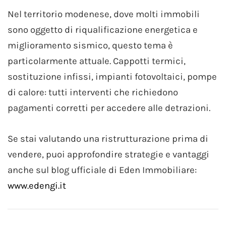
Nel territorio modenese, dove molti immobili
sono oggetto di riqualificazione energetica e
miglioramento sismico, questo tema è
particolarmente attuale. Cappotti termici,
sostituzione infissi, impianti fotovoltaici, pompe
di calore: tutti interventi che richiedono
pagamenti corretti per accedere alle detrazioni.
Se stai valutando una ristrutturazione prima di
vendere, puoi approfondire strategie e vantaggi
anche sul blog ufficiale di Eden Immobiliare:
www.edengi.it