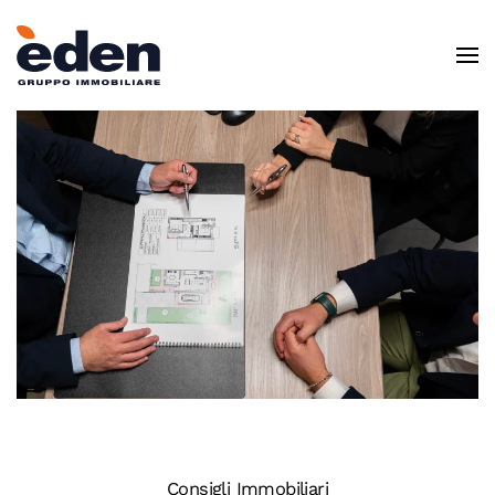
Skip to main content
Consigli Immobiliari