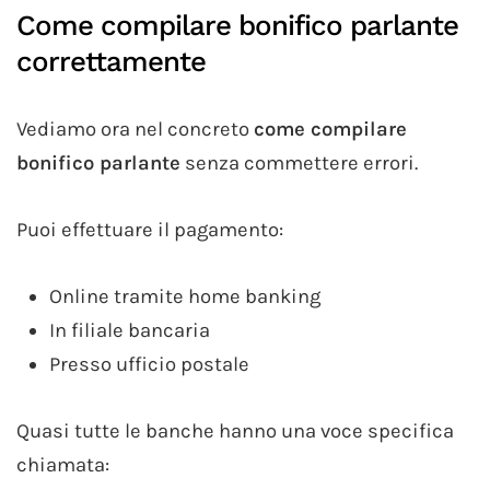
Come compilare bonifico parlante
correttamente
Vediamo ora nel concreto
come compilare
bonifico parlante
senza commettere errori.
Puoi effettuare il pagamento:
Online tramite home banking
In filiale bancaria
Presso ufficio postale
Quasi tutte le banche hanno una voce specifica
chiamata: