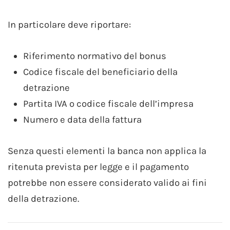
In particolare deve riportare:
Riferimento normativo del bonus
Codice fiscale del beneficiario della
detrazione
Partita IVA o codice fiscale dell’impresa
Numero e data della fattura
Senza questi elementi la banca non applica la
ritenuta prevista per legge e il pagamento
potrebbe non essere considerato valido ai fini
della detrazione.