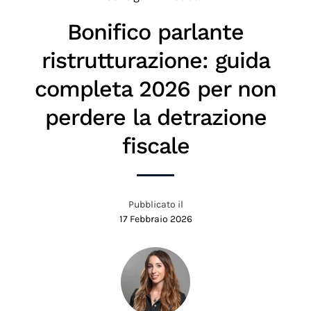
Bonifico parlante
ristrutturazione: guida
completa 2026 per non
perdere la detrazione
fiscale
Pubblicato il
17 Febbraio 2026