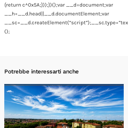
Potrebbe interessarti anche