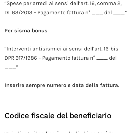
“Spese per arredi ai sensi dell’art. 16, comma 2,
DL 63/2013 – Pagamento fattura n° ___ del ___”
Per sisma bonus
“Interventi antisismici ai sensi dell’art. 16-bis
DPR 917/1986 – Pagamento fattura n° ___ del
___”
Inserire sempre numero e data della fattura.
Codice fiscale del beneficiario