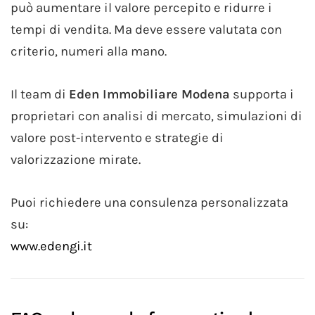
può aumentare il valore percepito e ridurre i
tempi di vendita. Ma deve essere valutata con
criterio, numeri alla mano.
Il team di
Eden Immobiliare Modena
supporta i
proprietari con analisi di mercato, simulazioni di
valore post-intervento e strategie di
valorizzazione mirate.
Puoi richiedere una consulenza personalizzata
su:
www.edengi.it