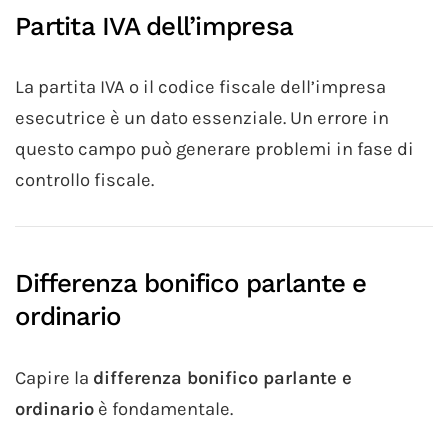
Partita IVA dell’impresa
La partita IVA o il codice fiscale dell’impresa
esecutrice è un dato essenziale. Un errore in
questo campo può generare problemi in fase di
controllo fiscale.
Differenza bonifico parlante e
ordinario
Capire la
differenza bonifico parlante e
ordinario
è fondamentale.