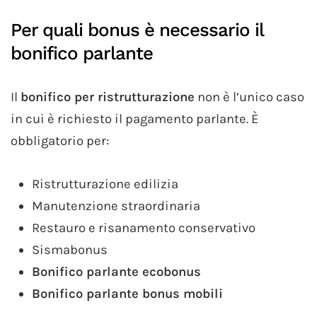
Per quali bonus è necessario il
bonifico parlante
Il
bonifico per ristrutturazione
non è l’unico caso
in cui è richiesto il pagamento parlante. È
obbligatorio per:
Ristrutturazione edilizia
Manutenzione straordinaria
Restauro e risanamento conservativo
Sismabonus
Bonifico parlante ecobonus
Bonifico parlante bonus mobili