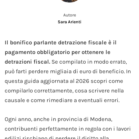
Autore
Sara Arienti
Il bonifico parlante detrazione fiscale è il
pagamento obbligatorio per ottenere le
detrazioni fiscal.
Se compilato in modo errato,
può farti perdere migliaia di euro di beneficio. In
questa guida aggiornata al 2026 scopri come
compilarlo correttamente, cosa scrivere nella
causale e come rimediare a eventuali errori.
Ogni anno, anche in provincia di Modena,
contribuenti perfettamente in regola con i lavori
edilizi rischiano di perdere il diritto alla