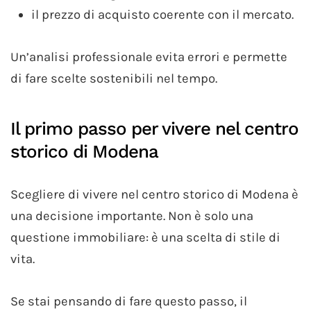
il prezzo di acquisto coerente con il mercato.
Un’analisi professionale evita errori e permette
di fare scelte sostenibili nel tempo.
Il primo passo per vivere nel centro
storico di Modena
Scegliere di vivere nel centro storico di Modena è
una decisione importante. Non è solo una
questione immobiliare: è una scelta di stile di
vita.
Se stai pensando di fare questo passo, il