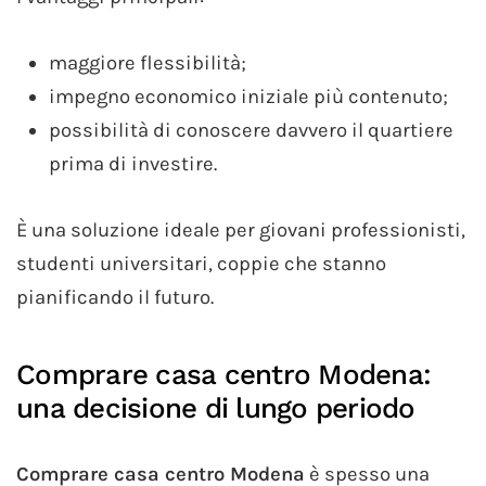
maggiore flessibilità;
impegno economico iniziale più contenuto;
possibilità di conoscere davvero il quartiere
prima di investire.
È una soluzione ideale per giovani professionisti,
studenti universitari, coppie che stanno
pianificando il futuro.
Comprare casa centro Modena:
una decisione di lungo periodo
Comprare casa centro Modena
è spesso una