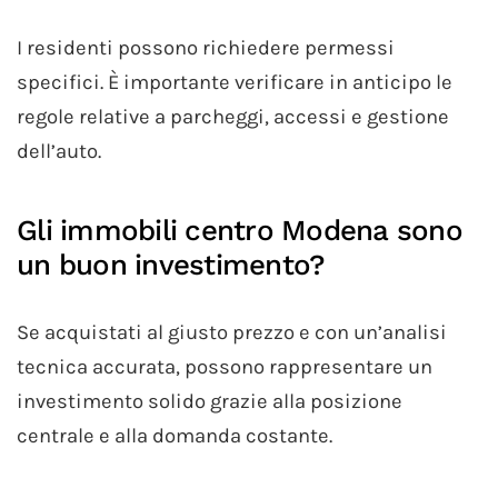
I residenti possono richiedere permessi
specifici. È importante verificare in anticipo le
regole relative a parcheggi, accessi e gestione
dell’auto.
Gli immobili centro Modena sono
un buon investimento?
Se acquistati al giusto prezzo e con un’analisi
tecnica accurata, possono rappresentare un
investimento solido grazie alla posizione
centrale e alla domanda costante.