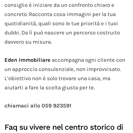
consiglio è iniziare da un confronto chiaro e
concreto. Racconta cosa immagini per la tua
quotidianità, quali sono le tue priorità e i tuoi
dubbi. Da lì può nascere un percorso costruito
davvero su misura.
Eden Immobiliare
accompagna ogni cliente con
un approccio consulenziale, non improvvisato.
L’obiettivo non è solo trovare una casa, ma
aiutarti a fare la scelta giusta per te.
chiamaci allo 059 923591
Faq su vivere nel centro storico di