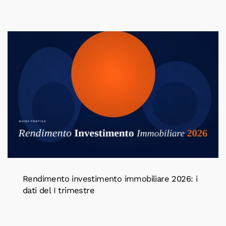
Rendimento investimento immobiliare 2026: i
dati del I trimestre