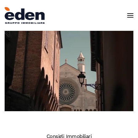
Skip to main content
Consigli Immobiliari