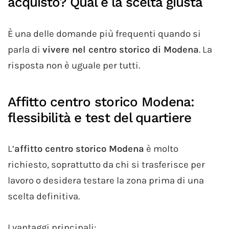
acquisto? Qual è la scelta giusta
È una delle domande più frequenti quando si
parla di
vivere nel centro storico di Modena
. La
risposta non è uguale per tutti.
Affitto centro storico Modena:
flessibilità e test del quartiere
L’
affitto centro storico Modena
è molto
richiesto, soprattutto da chi si trasferisce per
lavoro o desidera testare la zona prima di una
scelta definitiva.
I vantaggi principali: