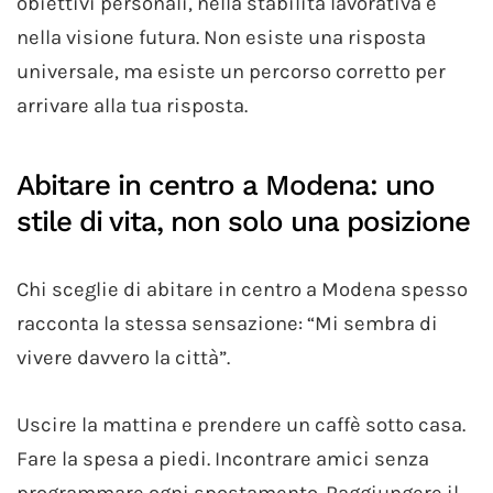
obiettivi personali, nella stabilità lavorativa e
nella visione futura. Non esiste una risposta
universale, ma esiste un percorso corretto per
arrivare alla tua risposta.
Abitare in centro a Modena: uno
stile di vita, non solo una posizione
Chi sceglie di abitare in centro a Modena spesso
racconta la stessa sensazione: “Mi sembra di
vivere davvero la città”.
Uscire la mattina e prendere un caffè sotto casa.
Fare la spesa a piedi. Incontrare amici senza