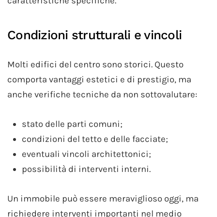
caratteristiche specifiche.
Condizioni strutturali e vincoli
Molti edifici del centro sono storici. Questo
comporta vantaggi estetici e di prestigio, ma
anche verifiche tecniche da non sottovalutare:
stato delle parti comuni;
condizioni del tetto e delle facciate;
eventuali vincoli architettonici;
possibilità di interventi interni.
Un immobile può essere meraviglioso oggi, ma
richiedere interventi importanti nel medio