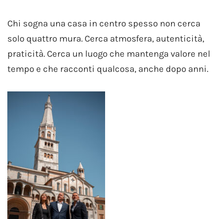
Chi sogna una casa in centro spesso non cerca
solo quattro mura. Cerca atmosfera, autenticità,
praticità. Cerca un luogo che mantenga valore nel
tempo e che racconti qualcosa, anche dopo anni.