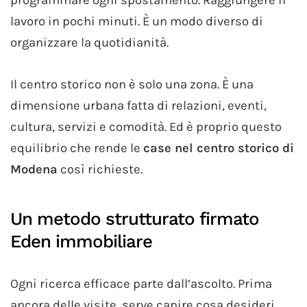
programmare ogni spostamento. Raggiungere il
lavoro in pochi minuti. È un modo diverso di
organizzare la quotidianità.
Il centro storico non è solo una zona. È una
dimensione urbana fatta di relazioni, eventi,
cultura, servizi e comodità. Ed è proprio questo
equilibrio che rende le
case nel centro storico di
Modena
così richieste.
Un metodo strutturato firmato
Eden immobiliare
Ogni ricerca efficace parte dall’ascolto. Prima
ancora delle visite, serve capire cosa desideri