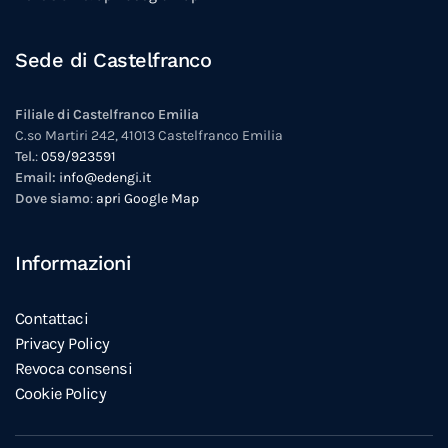
Sede di Castelfranco
Filiale di Castelfranco Emilia
C.so Martiri 242, 41013 Castelfranco Emilia
Tel.
:
059/923591
Email:
info@edengi.it
Dove siamo
:
apri Google Map
Informazioni
Contattaci
Privacy Policy
Revoca consensi
Cookie Policy