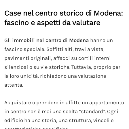
Case nel centro storico di Modena:
fascino e aspetti da valutare
Gli
immobili nel centro di Modena
hanno un
fascino speciale. Soffitti alti, travi a vista,
pavimenti originali, affacci su cortili interni
silenziosi o su vie storiche. Tuttavia, proprio per
la loro unicità, richiedono una valutazione
attenta.
Acquistare o prendere in affitto un appartamento
in centro non è mai una scelta “standard”. Ogni
edificio ha una storia, una struttura, vincoli e