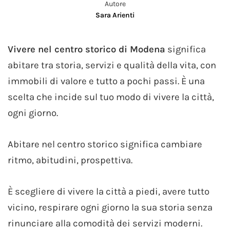
Autore
Sara Arienti
Vivere nel centro storico di Modena
significa
abitare tra storia, servizi e qualità della vita, con
immobili di valore e tutto a pochi passi. È una
scelta che incide sul tuo modo di vivere la città,
ogni giorno.
Abitare nel centro storico significa cambiare
ritmo, abitudini, prospettiva.
È scegliere di vivere la città a piedi, avere tutto
vicino, respirare ogni giorno la sua storia senza
rinunciare alla comodità dei servizi moderni.