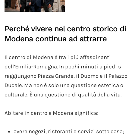
Perché vivere nel centro storico di
Modena continua ad attrarre
Il centro di Modena è tra i più affascinanti
dell’Emilia-Romagna. In pochi minuti a piedi si
raggiungono Piazza Grande, il Duomo e il Palazzo
Ducale. Ma non è solo una questione estetica o
culturale. È una questione di qualità della vita.
Abitare in centro a Modena significa:
avere negozi, ristoranti e servizi sotto casa;