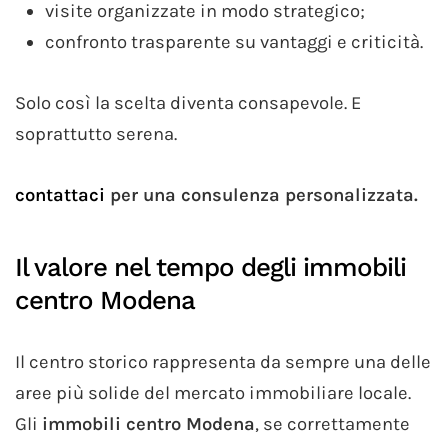
visite organizzate in modo strategico;
confronto trasparente su vantaggi e criticità.
Solo così la scelta diventa consapevole. E
soprattutto serena.
contattaci
per una consulenza personalizzata.
Il valore nel tempo degli immobili
centro Modena
Il centro storico rappresenta da sempre una delle
aree più solide del mercato immobiliare locale.
Gli
immobili centro Modena
, se correttamente