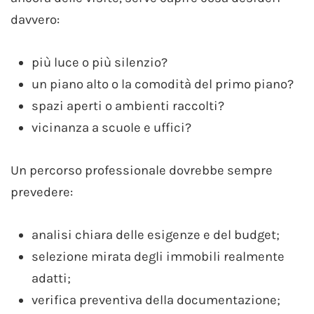
davvero:
più luce o più silenzio?
un piano alto o la comodità del primo piano?
spazi aperti o ambienti raccolti?
vicinanza a scuole e uffici?
Un percorso professionale dovrebbe sempre
prevedere:
analisi chiara delle esigenze e del budget;
selezione mirata degli immobili realmente
adatti;
verifica preventiva della documentazione;