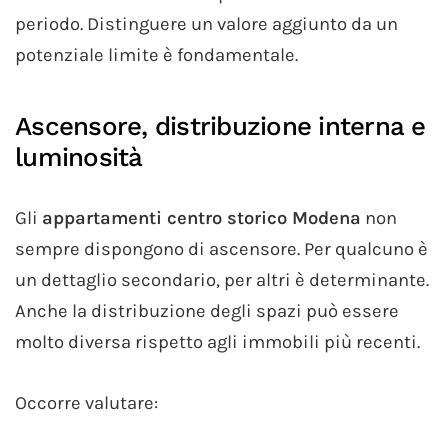
periodo. Distinguere un valore aggiunto da un
potenziale limite è fondamentale.
Ascensore, distribuzione interna e
luminosità
Gli
appartamenti centro storico Modena
non
sempre dispongono di ascensore. Per qualcuno è
un dettaglio secondario, per altri è determinante.
Anche la distribuzione degli spazi può essere
molto diversa rispetto agli immobili più recenti.
Occorre valutare: