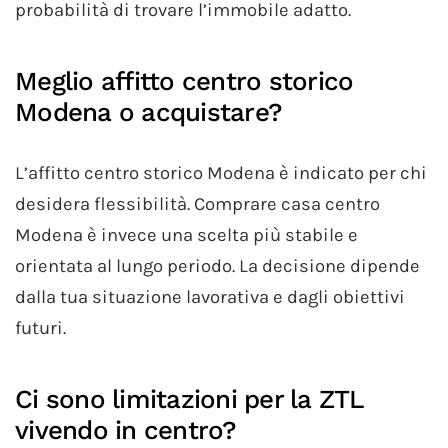
probabilità di trovare l’immobile adatto.
Meglio affitto centro storico
Modena o acquistare?
L’affitto centro storico Modena è indicato per chi
desidera flessibilità. Comprare casa centro
Modena è invece una scelta più stabile e
orientata al lungo periodo. La decisione dipende
dalla tua situazione lavorativa e dagli obiettivi
futuri.
Ci sono limitazioni per la ZTL
vivendo in centro?