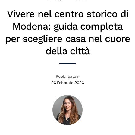
Vivere nel centro storico di
Modena: guida completa
per scegliere casa nel cuore
della città
Pubblicato il
26 Febbraio 2026