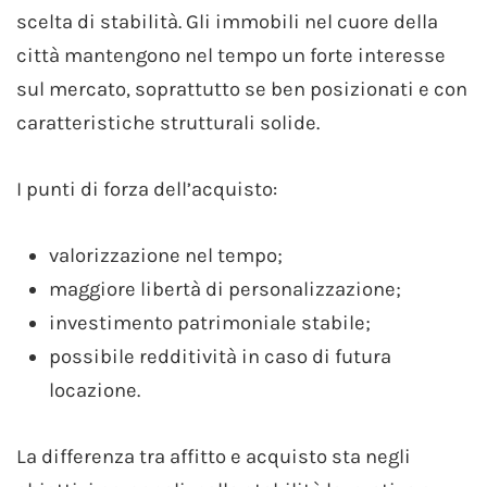
scelta di stabilità. Gli immobili nel cuore della
città mantengono nel tempo un forte interesse
sul mercato, soprattutto se ben posizionati e con
caratteristiche strutturali solide.
I punti di forza dell’acquisto:
valorizzazione nel tempo;
maggiore libertà di personalizzazione;
investimento patrimoniale stabile;
possibile redditività in caso di futura
locazione.
La differenza tra affitto e acquisto sta negli