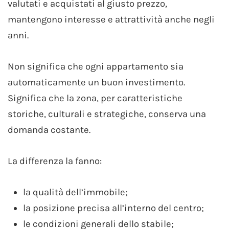
valutati e acquistati al giusto prezzo,
mantengono interesse e attrattività anche negli
anni.
Non significa che ogni appartamento sia
automaticamente un buon investimento.
Significa che la zona, per caratteristiche
storiche, culturali e strategiche, conserva una
domanda costante.
La differenza la fanno:
la qualità dell’immobile;
la posizione precisa all’interno del centro;
le condizioni generali dello stabile;