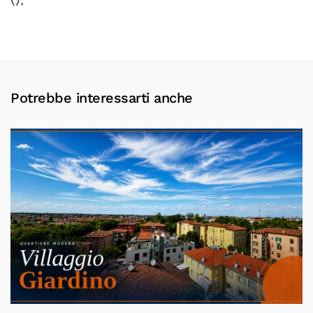
Potrebbe interessarti anche