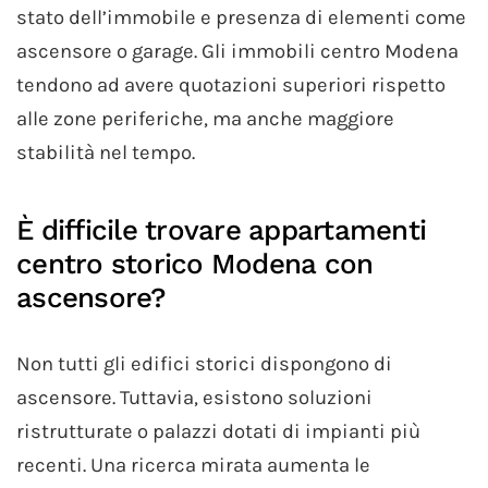
stato dell’immobile e presenza di elementi come
ascensore o garage. Gli immobili centro Modena
tendono ad avere quotazioni superiori rispetto
alle zone periferiche, ma anche maggiore
stabilità nel tempo.
È difficile trovare appartamenti
centro storico Modena con
ascensore?
Non tutti gli edifici storici dispongono di
ascensore. Tuttavia, esistono soluzioni
ristrutturate o palazzi dotati di impianti più
recenti. Una ricerca mirata aumenta le