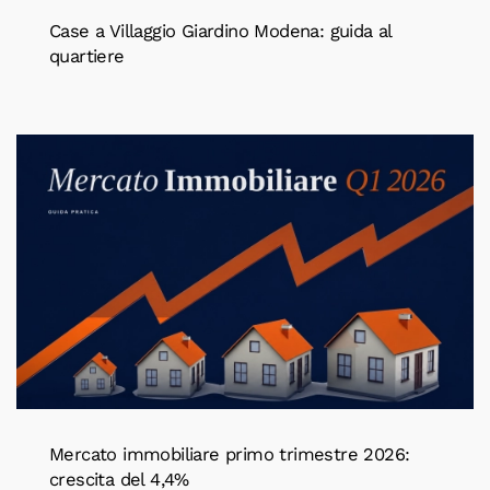
Case a Villaggio Giardino Modena: guida al
quartiere
Mercato immobiliare primo trimestre 2026:
crescita del 4,4%