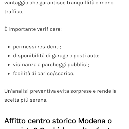
vantaggio che garantisce tranquillità e meno
traffico.
È importante verificare:
permessi residenti;
disponibilità di garage o posti auto;
vicinanza a parcheggi pubblici;
facilità di carico/scarico.
Un’analisi preventiva evita sorprese e rende la
scelta più serena.
Affitto centro storico Modena o