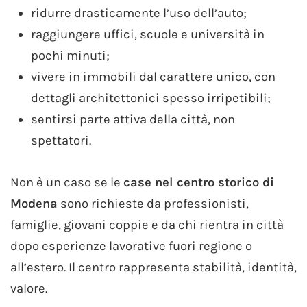
ridurre drasticamente l’uso dell’auto;
raggiungere uffici, scuole e università in
pochi minuti;
vivere in immobili dal carattere unico, con
dettagli architettonici spesso irripetibili;
sentirsi parte attiva della città, non
spettatori.
Non è un caso se le
case nel centro storico di
Modena
sono richieste da professionisti,
famiglie, giovani coppie e da chi rientra in città
dopo esperienze lavorative fuori regione o
all’estero. Il centro rappresenta stabilità, identità,
valore.