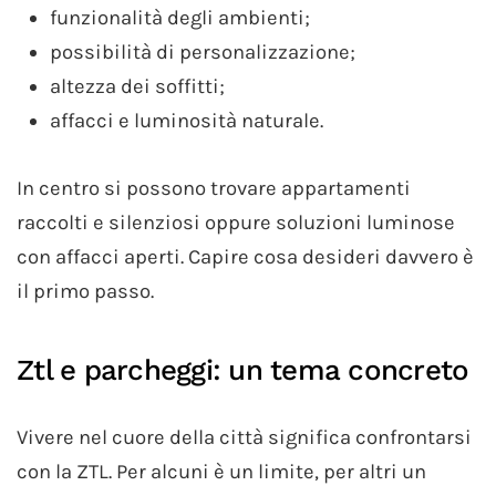
funzionalità degli ambienti;
possibilità di personalizzazione;
altezza dei soffitti;
affacci e luminosità naturale.
In centro si possono trovare appartamenti
raccolti e silenziosi oppure soluzioni luminose
con affacci aperti. Capire cosa desideri davvero è
il primo passo.
Ztl e parcheggi: un tema concreto
Vivere nel cuore della città significa confrontarsi
con la ZTL. Per alcuni è un limite, per altri un