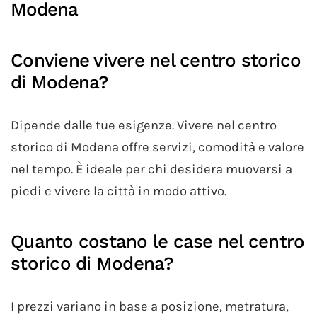
Modena
Conviene vivere nel centro storico
di Modena?
Dipende dalle tue esigenze. Vivere nel centro
storico di Modena offre servizi, comodità e valore
nel tempo. È ideale per chi desidera muoversi a
piedi e vivere la città in modo attivo.
Quanto costano le case nel centro
storico di Modena?
I prezzi variano in base a posizione, metratura,