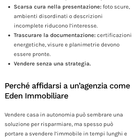
Scarsa cura nella presentazione:
foto scure,
ambienti disordinati o descrizioni
incomplete riducono l’interesse.
Trascurare la documentazione:
certificazioni
energetiche, visure e planimetrie devono
essere pronte.
Vendere senza una strategia.
Perché affidarsi a un’agenzia come
Eden Immobiliare
Vendere casa in autonomia può sembrare una
soluzione per risparmiare, ma spesso può
portare a svendere l’immobile in tempi lunghi e