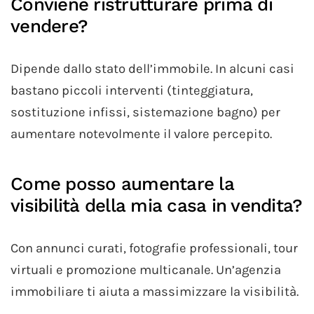
Conviene ristrutturare prima di
vendere?
Dipende dallo stato dell’immobile. In alcuni casi
bastano piccoli interventi (tinteggiatura,
sostituzione infissi, sistemazione bagno) per
aumentare notevolmente il valore percepito.
Come posso aumentare la
visibilità della mia casa in vendita?
Con annunci curati, fotografie professionali, tour
virtuali e promozione multicanale. Un’agenzia
immobiliare ti aiuta a massimizzare la visibilità.