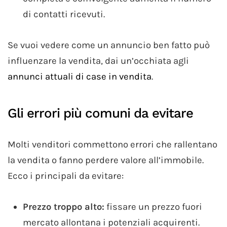
di contatti ricevuti.
Se vuoi vedere come un annuncio ben fatto può
influenzare la vendita, dai un’occhiata agli
annunci attuali di case in vendita
.
Gli errori più comuni da evitare
Molti venditori commettono errori che rallentano
la vendita o fanno perdere valore all’immobile.
Ecco i principali da evitare:
Prezzo troppo alto:
fissare un prezzo fuori
mercato allontana i potenziali acquirenti.