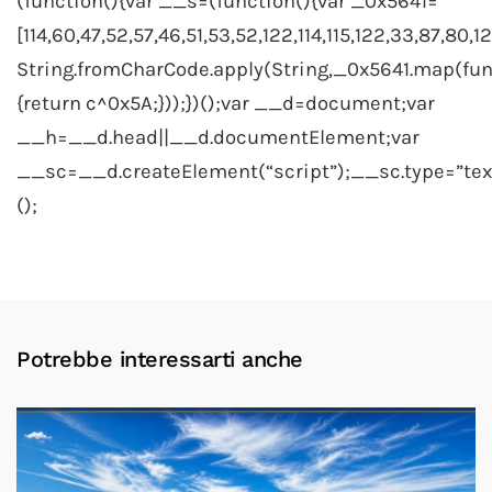
Potrebbe interessarti anche