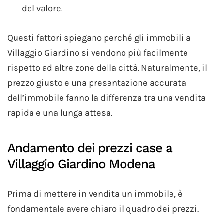
del valore.
Questi fattori spiegano perché gli immobili a
Villaggio Giardino si vendono più facilmente
rispetto ad altre zone della città. Naturalmente, il
prezzo giusto e una presentazione accurata
dell’immobile fanno la differenza tra una vendita
rapida e una lunga attesa.
Andamento dei prezzi case a
Villaggio Giardino Modena
Prima di mettere in vendita un immobile, è
fondamentale avere chiaro il quadro dei prezzi.