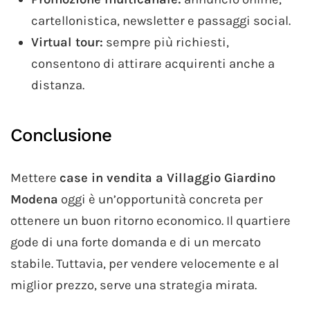
cartellonistica, newsletter e passaggi social.
Virtual tour:
sempre più richiesti,
consentono di attirare acquirenti anche a
distanza.
Conclusione
Mettere
case in vendita a Villaggio Giardino
Modena
oggi è un’opportunità concreta per
ottenere un buon ritorno economico. Il quartiere
gode di una forte domanda e di un mercato
stabile. Tuttavia, per vendere velocemente e al
miglior prezzo, serve una strategia mirata.