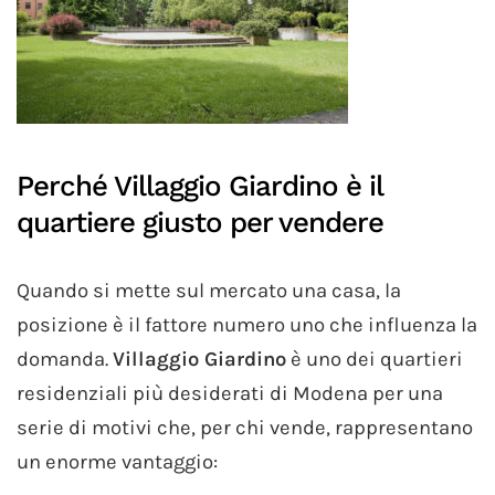
Perché Villaggio Giardino è il
quartiere giusto per vendere
Quando si mette sul mercato una casa, la
posizione è il fattore numero uno che influenza la
domanda.
Villaggio Giardino
è uno dei quartieri
residenziali più desiderati di Modena per una
serie di motivi che, per chi vende, rappresentano
un enorme vantaggio: