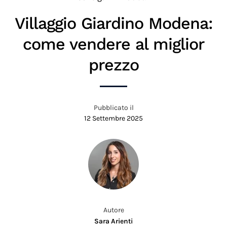
Villaggio Giardino Modena:
come vendere al miglior
prezzo
Pubblicato il
12 Settembre 2025
Autore
Sara Arienti