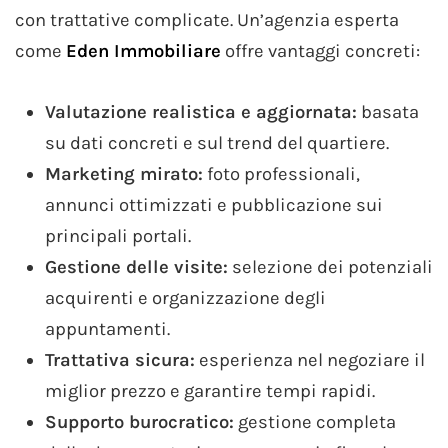
con trattative complicate. Un’agenzia esperta
come
Eden Immobiliare
offre vantaggi concreti:
Valutazione realistica e aggiornata:
basata
su dati concreti e sul trend del quartiere.
Marketing mirato:
foto professionali,
annunci ottimizzati e pubblicazione sui
principali portali.
Gestione delle visite:
selezione dei potenziali
acquirenti e organizzazione degli
appuntamenti.
Trattativa sicura:
esperienza nel negoziare il
miglior prezzo e garantire tempi rapidi.
Supporto burocratico:
gestione completa