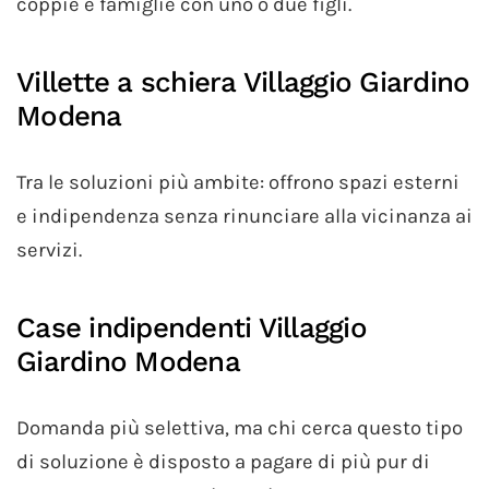
coppie e famiglie con uno o due figli.
Villette a schiera Villaggio Giardino
Modena
Tra le soluzioni più ambite: offrono spazi esterni
e indipendenza senza rinunciare alla vicinanza ai
servizi.
Case indipendenti Villaggio
Giardino Modena
Domanda più selettiva, ma chi cerca questo tipo
di soluzione è disposto a pagare di più pur di