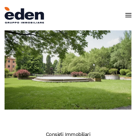
Skip to main content
Consigli Immobiliari