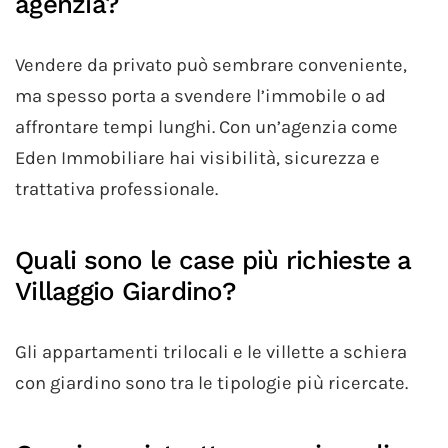
agenzia?
Vendere da privato può sembrare conveniente,
ma spesso porta a svendere l’immobile o ad
affrontare tempi lunghi. Con un’agenzia come
Eden Immobiliare hai visibilità, sicurezza e
trattativa professionale.
Quali sono le case più richieste a
Villaggio Giardino?
Gli appartamenti trilocali e le villette a schiera
con giardino sono tra le tipologie più ricercate.