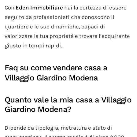
Con
Eden Immobiliare
hai la certezza di essere
seguito da professionisti che conoscono il
quartiere e le sue dinamiche, capaci di
valorizzare la tua proprietà e trovare l’acquirente
giusto in tempi rapidi.
Faq su come vendere casa a
Villaggio Giardino Modena
Quanto vale la mia casa a Villaggio
Giardino Modena?
Dipende da tipologia, metratura e stato di