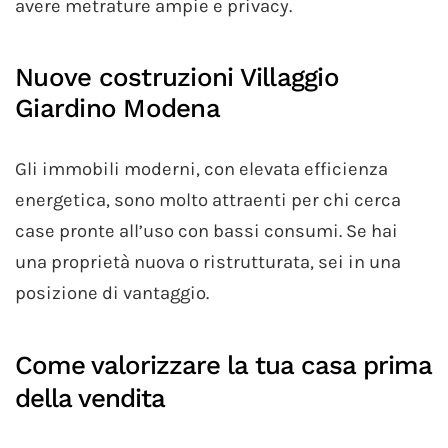
avere metrature ampie e privacy.
Nuove costruzioni Villaggio
Giardino Modena
Gli immobili moderni, con elevata efficienza
energetica, sono molto attraenti per chi cerca
case pronte all’uso con bassi consumi. Se hai
una proprietà nuova o ristrutturata, sei in una
posizione di vantaggio.
Come valorizzare la tua casa prima
della vendita