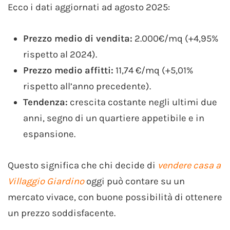
Ecco i dati aggiornati ad agosto 2025:
Prezzo medio di vendita:
2.000€/mq (+4,95%
rispetto al 2024).
Prezzo medio affitti:
11,74 €/mq (+5,01%
rispetto all’anno precedente).
Tendenza:
crescita costante negli ultimi due
anni, segno di un quartiere appetibile e in
espansione.
Questo significa che chi decide di
vendere casa a
Villaggio Giardino
oggi può contare su un
mercato vivace, con buone possibilità di ottenere
un prezzo soddisfacente.