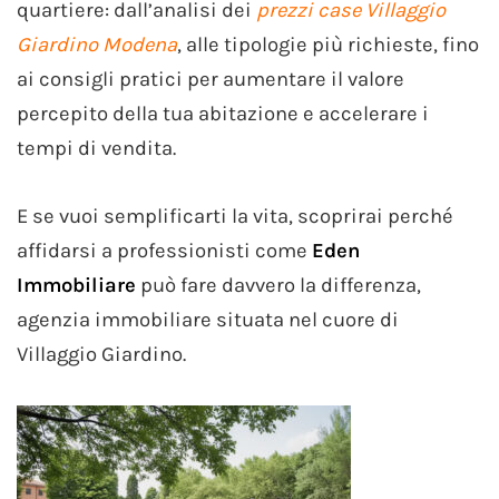
quartiere: dall’analisi dei
prezzi case Villaggio
Giardino Modena
, alle tipologie più richieste, fino
ai consigli pratici per aumentare il valore
percepito della tua abitazione e accelerare i
tempi di vendita.
E se vuoi semplificarti la vita, scoprirai perché
affidarsi a professionisti come
Eden
Immobiliare
può fare davvero la differenza,
agenzia immobiliare situata nel cuore di
Villaggio Giardino.