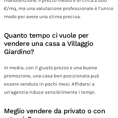
manutenzione. Il prezzo medio è di circa 2.000
€/mq, ma una valutazione professionale è l’unico
modo per avere una stima precisa.
Quanto tempo ci vuole per
vendere una casa a Villaggio
Giardino?
In media, con il giusto prezzo e una buona
promozione, una casa ben posizionata può
essere venduta in pochi mesi. Affidarsi a
un’agenzia riduce sensibilmente i tempi.
Meglio vendere da privato o con