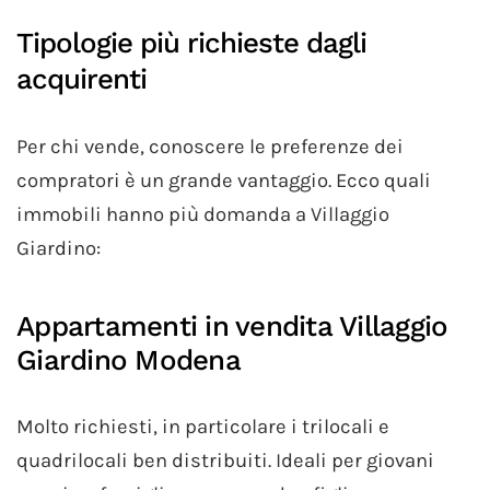
Tipologie più richieste dagli
acquirenti
Per chi vende, conoscere le preferenze dei
compratori è un grande vantaggio. Ecco quali
immobili hanno più domanda a Villaggio
Giardino:
Appartamenti in vendita Villaggio
Giardino Modena
Molto richiesti, in particolare i trilocali e
quadrilocali ben distribuiti. Ideali per giovani