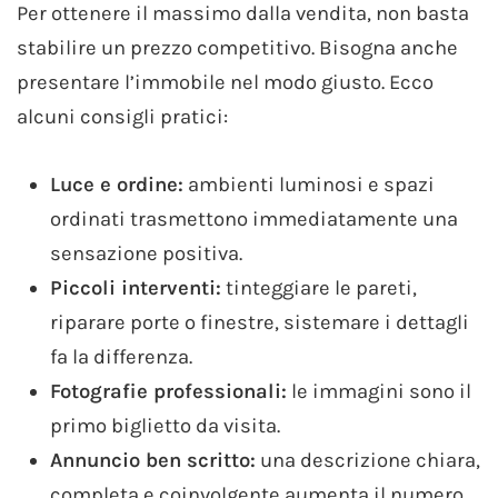
Per ottenere il massimo dalla vendita, non basta
stabilire un prezzo competitivo. Bisogna anche
presentare l’immobile nel modo giusto. Ecco
alcuni consigli pratici:
Luce e ordine:
ambienti luminosi e spazi
ordinati trasmettono immediatamente una
sensazione positiva.
Piccoli interventi:
tinteggiare le pareti,
riparare porte o finestre, sistemare i dettagli
fa la differenza.
Fotografie professionali:
le immagini sono il
primo biglietto da visita.
Annuncio ben scritto:
una descrizione chiara,
completa e coinvolgente aumenta il numero