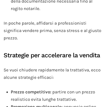
della documentazione necessaria fino al
rogito notarile.
In poche parole, affidarsi a professionisti
significa vendere prima, senza stress e al giusto
prezzo.
Strategie per accelerare la vendita
Se vuoi chiudere rapidamente la trattativa, ecco
alcune strategie efficaci:
Prezzo competitivo:
partire con un prezzo
realistico evita lunghe trattative.
Promozione multicanale:
annuncio online,