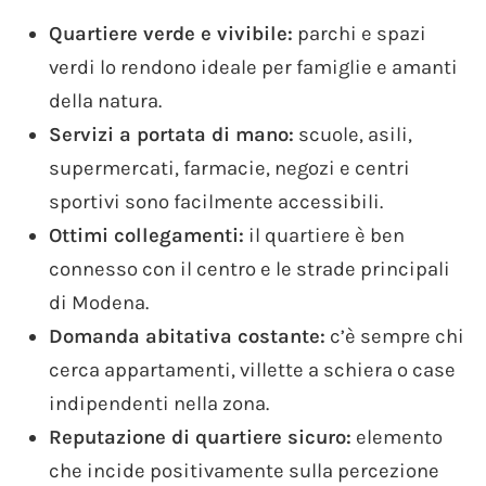
Quartiere verde e vivibile:
parchi e spazi
verdi lo rendono ideale per famiglie e amanti
della natura.
Servizi a portata di mano:
scuole, asili,
supermercati, farmacie, negozi e centri
sportivi sono facilmente accessibili.
Ottimi collegamenti:
il quartiere è ben
connesso con il centro e le strade principali
di Modena.
Domanda abitativa costante:
c’è sempre chi
cerca appartamenti, villette a schiera o case
indipendenti nella zona.
Reputazione di quartiere sicuro:
elemento
che incide positivamente sulla percezione