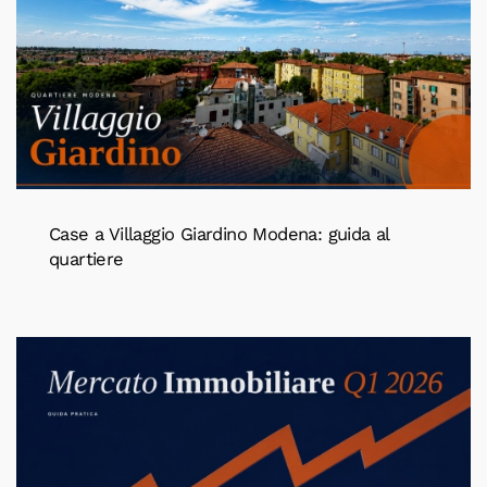
Case a Villaggio Giardino Modena: guida al
quartiere