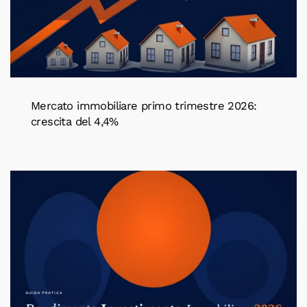
Mercato immobiliare primo trimestre 2026:
crescita del 4,4%