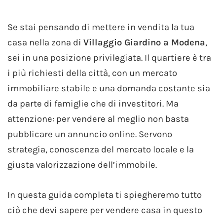
Se stai pensando di mettere in vendita la tua
casa nella zona di
Villaggio Giardino a Modena
,
sei in una posizione privilegiata. Il quartiere è tra
i più richiesti della città, con un mercato
immobiliare stabile e una domanda costante sia
da parte di famiglie che di investitori. Ma
attenzione: per vendere al meglio non basta
pubblicare un annuncio online. Servono
strategia, conoscenza del mercato locale e la
giusta valorizzazione dell’immobile.
In questa guida completa ti spiegheremo tutto
ciò che devi sapere per vendere casa in questo