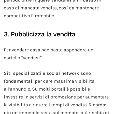
periodo oltre il quale valuterai un ribasso
in
caso di mancata vendita, così da mantenere
competitivo l’immobile.
3. Pubblicizza la vendita
Per vendere casa non basta appendere un
cartello “vendesi”.
Siti specializzati e social network sono
fondamentali
per dare massima visibilità
all’annuncio. Su molti portali è possibile
investire in servizi di promozione per aumentare
la visibilità e ridurre i tempi di vendita. Ricorda:
più un immobile resta sul mercato, più rischia di