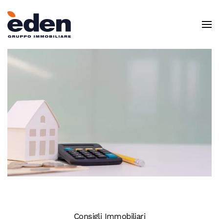
Skip to main content
Consigli Immobiliari