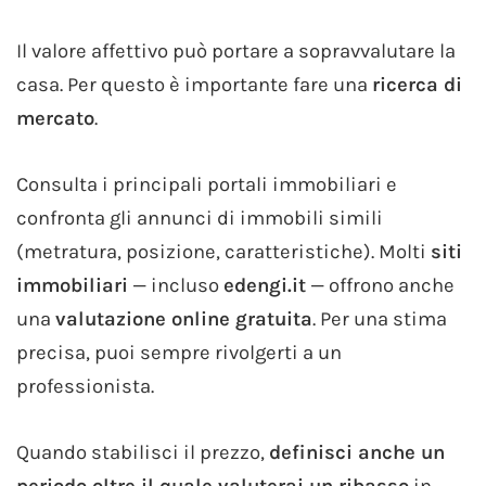
Il valore affettivo può portare a sopravvalutare la
casa. Per questo è importante fare una
ricerca di
mercato
.
Consulta i principali portali immobiliari e
confronta gli annunci di immobili simili
(metratura, posizione, caratteristiche). Molti
siti
immobiliari
— incluso
edengi.it
— offrono anche
una
valutazione online gratuita
. Per una stima
precisa, puoi sempre rivolgerti a un
professionista.
Quando stabilisci il prezzo,
definisci anche un