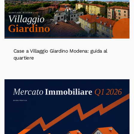
Case a Villaggio Giardino Modena: guida al
quartiere