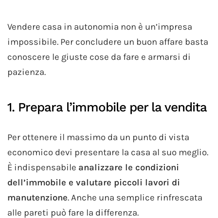
Vendere casa in autonomia non è un’impresa
impossibile. Per concludere un buon affare basta
conoscere le giuste cose da fare e armarsi di
pazienza.
1. Prepara l’immobile per la vendita
Per ottenere il massimo da un punto di vista
economico devi presentare la casa al suo meglio.
È indispensabile
analizzare le condizioni
dell’immobile e valutare piccoli lavori di
manutenzione
. Anche una semplice rinfrescata
alle pareti può fare la differenza.