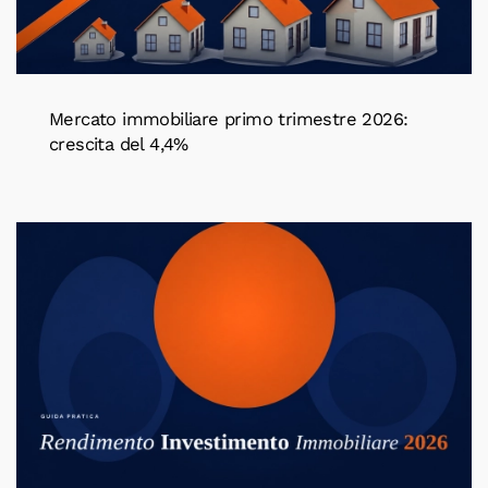
Mercato immobiliare primo trimestre 2026:
crescita del 4,4%