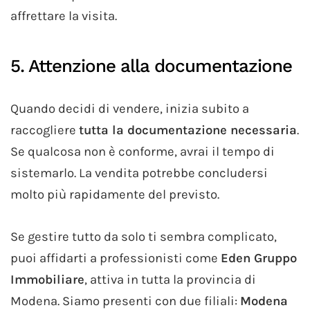
affrettare la visita.
5. Attenzione alla documentazione
Quando decidi di vendere, inizia subito a
raccogliere
tutta la documentazione necessaria
.
Se qualcosa non è conforme, avrai il tempo di
sistemarlo. La vendita potrebbe concludersi
molto più rapidamente del previsto.
Se gestire tutto da solo ti sembra complicato,
puoi affidarti a professionisti come
Eden Gruppo
Immobiliare
, attiva in tutta la provincia di
Modena. Siamo presenti con due filiali:
Modena