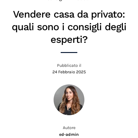
Vendere casa da privato:
quali sono i consigli degli
esperti?
Pubblicato il
24 Febbraio 2025
Autore
ed-admin