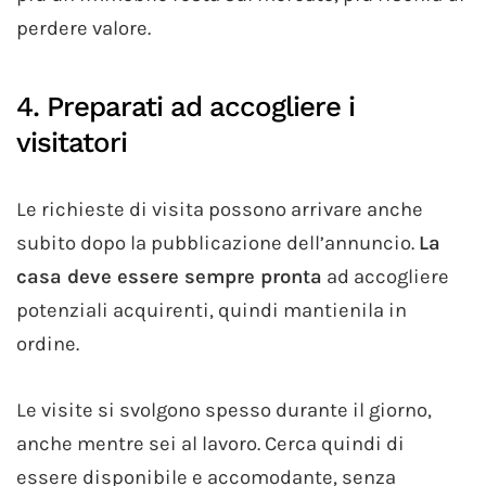
perdere valore.
4. Preparati ad accogliere i
visitatori
Le richieste di visita possono arrivare anche
subito dopo la pubblicazione dell’annuncio.
La
casa deve essere sempre pronta
ad accogliere
potenziali acquirenti, quindi mantienila in
ordine.
Le visite si svolgono spesso durante il giorno,
anche mentre sei al lavoro. Cerca quindi di
essere disponibile e accomodante, senza