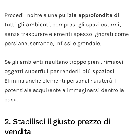
Procedi inoltre a una
pulizia approfondita di
tutti gli ambienti
, compresi gli spazi esterni,
senza trascurare elementi spesso ignorati come
persiane, serrande, infissi e grondaie.
Se gli ambienti risultano troppo pieni,
rimuovi
oggetti superflui per renderli più spaziosi
.
Elimina anche elementi personali: aiuterà il
potenziale acquirente a immaginarsi dentro la
casa.
2. Stabilisci il giusto prezzo di
vendita