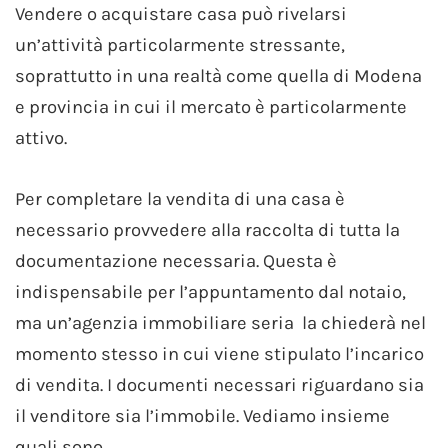
Vendere o acquistare casa può rivelarsi
un’attività particolarmente stressante,
soprattutto in una realtà come quella di Modena
e provincia in cui il mercato è particolarmente
attivo.
Per completare la vendita di una casa è
necessario provvedere alla raccolta di tutta la
documentazione necessaria. Questa è
indispensabile per l’appuntamento dal notaio,
ma un’agenzia immobiliare seria la chiederà nel
momento stesso in cui viene stipulato l’incarico
di vendita. I documenti necessari riguardano sia
il venditore sia l’immobile. Vediamo insieme
quali sono.