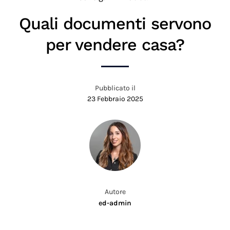
Quali documenti servono
per vendere casa?
Pubblicato il
23 Febbraio 2025
Autore
ed-admin