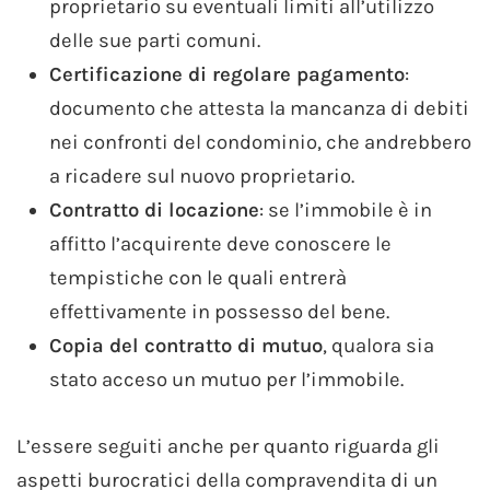
proprietario su eventuali limiti all’utilizzo
delle sue parti comuni.
Certificazione di regolare pagamento
:
documento che attesta la mancanza di debiti
nei confronti del condominio, che andrebbero
a ricadere sul nuovo proprietario.
Contratto di locazione
: se l’immobile è in
affitto l’acquirente deve conoscere le
tempistiche con le quali entrerà
effettivamente in possesso del bene.
Copia del contratto di mutuo
, qualora sia
stato acceso un mutuo per l’immobile.
L’essere seguiti anche per quanto riguarda gli
aspetti burocratici della compravendita di un