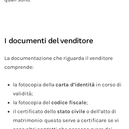
I documenti del venditore
La documentazione che riguarda il venditore
comprende:
la fotocopia della
carta d’identità
in corso di
validità;
la fotocopia del
codice fiscale
;
il certificato dello
stato civile
o dell’atto di
matrimonio: questo serve a certificare se vi