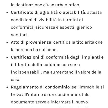
la destinazione d’uso urbanistico.
Certificato di agibilità o abitabilità
: attesta
condizioni di vivibilità in termini di
conformità, sicurezza e aspetti igienico
sanitari.
Atto di provenienza
: certifica la titolarità che
la persona ha sul bene.
Certificazioni di conformità degli impianti e
il libretto della caldaia
: non sono
indispensabili, ma aumentano il valore della
casa.
Regolamento di condominio
: se l’immobile si
trova all’interno di un condominio, tale
documento serve a informare il nuovo