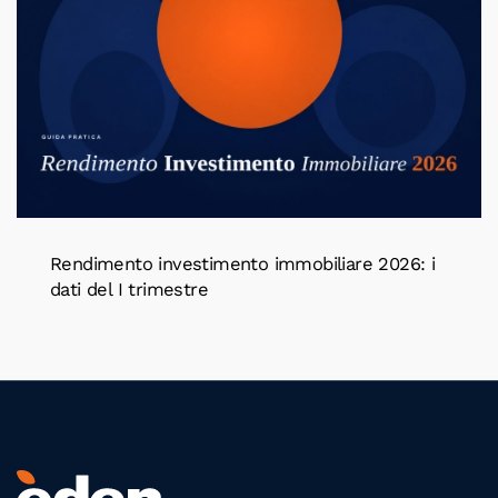
Rendimento investimento immobiliare 2026: i
dati del I trimestre