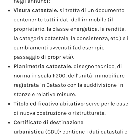
negli annunci;
Visura catastale
: si tratta di un documento
contenente tutti i dati dell’immobile (il
proprietario, la classe energetica, la rendita,
la categoria catastale, la consistenza, etc.) e i
cambiamenti avvenuti (ad esempio
passaggio di proprietà).
Planimetria catastale
: disegno tecnico, di
norma in scala 1:200, dell’unità immobiliare
registrata in Catasto con la suddivisione in
stanze e relative misure.
Titolo edificativo abitativo
: serve per le case
di nuova costruzione o ristrutturate.
Certificato di destinazione
urbanistica
(CDU): contiene i dati catastali e