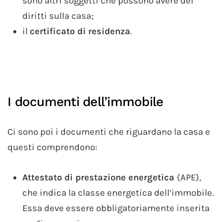
sono altri soggetti che possono avere dei
diritti sulla casa;
il
certificato di residenza
.
I documenti dell’immobile
Ci sono poi i documenti che riguardano la casa e
questi comprendono:
Attestato di prestazione energetica
(APE),
che indica la classe energetica dell’immobile.
Essa deve essere obbligatoriamente inserita