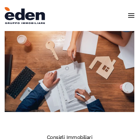
Skip to main content
Consigli Immobiliari