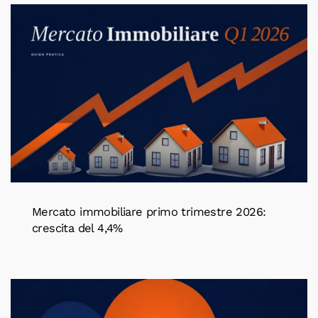
Mercato immobiliare primo trimestre 2026:
crescita del 4,4%