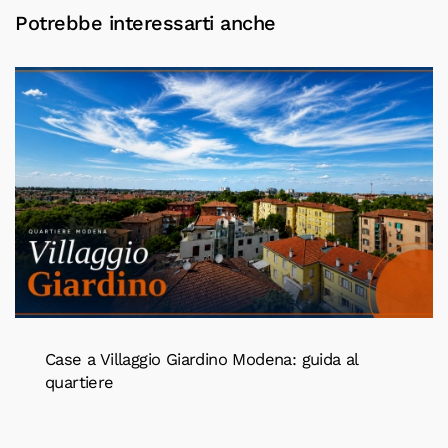
Potrebbe interessarti anche
Case a Villaggio Giardino Modena: guida al
quartiere