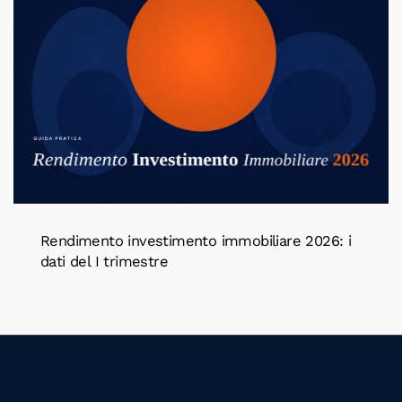
Rendimento investimento immobiliare 2026: i
dati del I trimestre