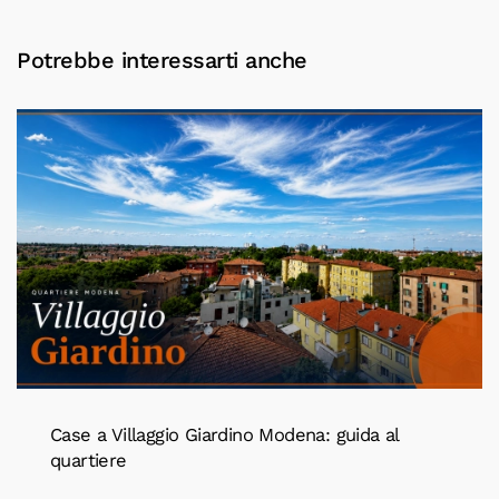
Potrebbe interessarti anche
Case a Villaggio Giardino Modena: guida al
quartiere