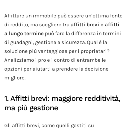
Affittare un immobile può essere un’ottima fonte
di reddito, ma scegliere tra
affitti brevi e affitti
a lungo termine
può fare la differenza in termini
di guadagni, gestione e sicurezza. Qual è la
soluzione più vantaggiosa per i proprietari?
Analizziamo i pro e i contro di entrambe le
opzioni per aiutarti a prendere la decisione
migliore.
1. Affitti brevi: maggiore redditività,
ma più gestione
Gli affitti brevi, come quelli gestiti su