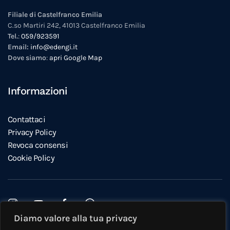
Filiale di Castelfranco Emilia
C.so Martiri 242, 41013 Castelfranco Emilia
Tel.
:
059/923591
Email:
info@edengi.it
Dove siamo
:
apri Google Map
Informazioni
Contattaci
Privacy Policy
Revoca consensi
Cookie Policy
Diamo valore alla tua privacy