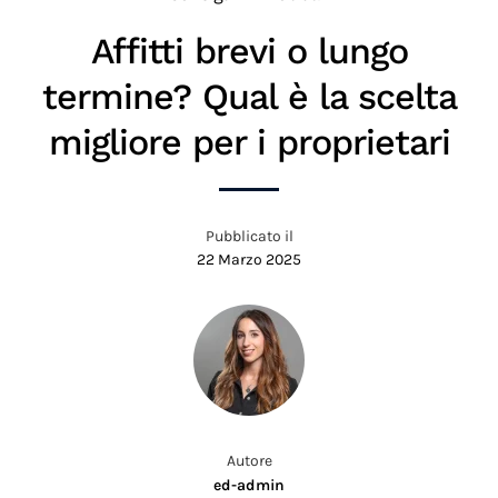
Affitti brevi o lungo
termine? Qual è la scelta
migliore per i proprietari
Pubblicato il
22 Marzo 2025
Autore
ed-admin