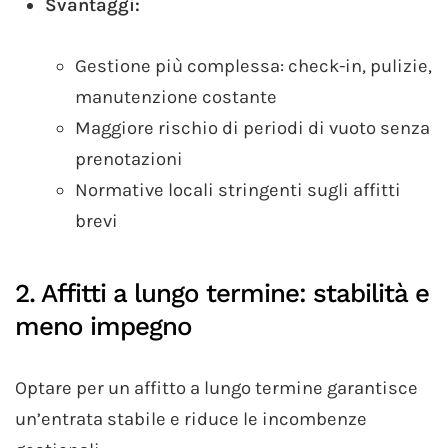
Svantaggi:
Gestione più complessa: check-in, pulizie,
manutenzione costante
Maggiore rischio di periodi di vuoto senza
prenotazioni
Normative locali stringenti sugli affitti
brevi
2. Affitti a lungo termine: stabilità e
meno impegno
Optare per un affitto a lungo termine garantisce
un’entrata stabile e riduce le incombenze