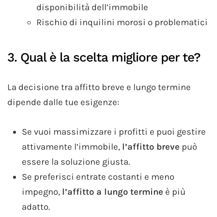
disponibilità dell’immobile
Rischio di inquilini morosi o problematici
3. Qual è la scelta migliore per te?
La decisione tra affitto breve e lungo termine
dipende dalle tue esigenze:
Se vuoi massimizzare i profitti e puoi gestire
attivamente l’immobile,
l’affitto breve
può
essere la soluzione giusta.
Se preferisci entrate costanti e meno
impegno,
l’affitto a lungo termine
è più
adatto.