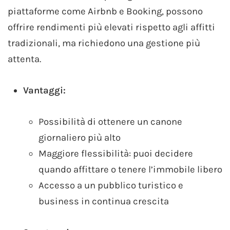
piattaforme come Airbnb e Booking, possono
offrire rendimenti più elevati rispetto agli affitti
tradizionali, ma richiedono una gestione più
attenta.
Vantaggi:
Possibilità di ottenere un canone
giornaliero più alto
Maggiore flessibilità: puoi decidere
quando affittare o tenere l’immobile libero
Accesso a un pubblico turistico e
business in continua crescita