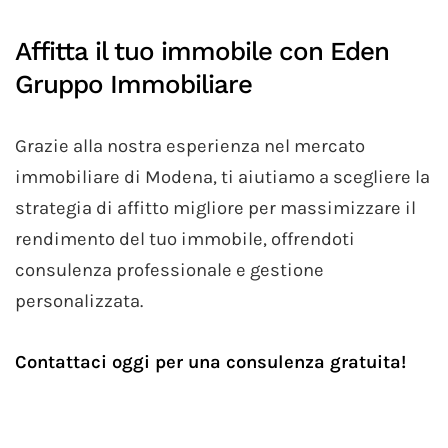
Affitta il tuo immobile con Eden
Gruppo Immobiliare
Grazie alla nostra esperienza nel mercato
immobiliare di Modena, ti aiutiamo a scegliere la
strategia di affitto migliore per massimizzare il
rendimento del tuo immobile, offrendoti
consulenza professionale e gestione
personalizzata.
Contattaci oggi per una consulenza gratuita!