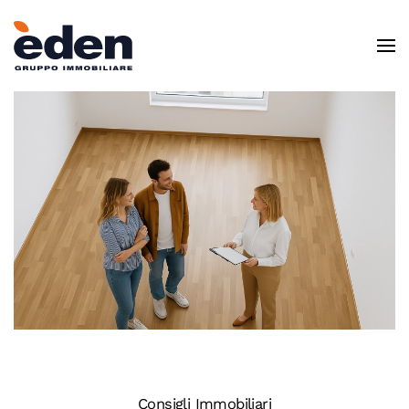
Skip to main content
Consigli Immobiliari