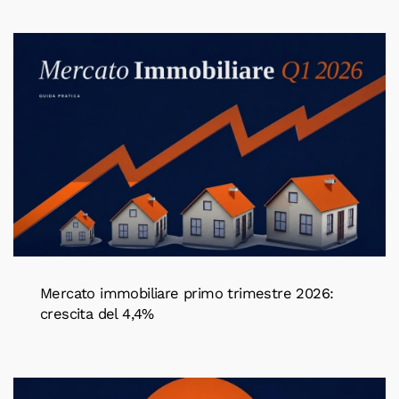
Mercato immobiliare primo trimestre 2026:
crescita del 4,4%