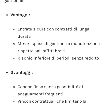
gestionali.
Vantaggi:
Entrate sicure con contratti di lunga
durata
Minori spese di gestione e manutenzione
rispetto agli affitti brevi
Rischio inferiore di periodi senza reddito
Svantaggi:
Canone fisso senza possibilità di
adeguamenti frequenti
Vincoli contrattuali che limitano la